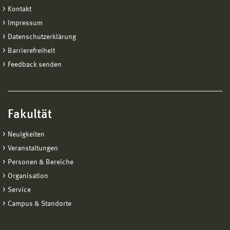
Kontakt
Impressum
Datenschutzerklärung
Barrierefreiheit
Feedback senden
Fakultät
Neuigkeiten
Veranstaltungen
Personen & Bereiche
Organisation
Service
Campus & Standorte