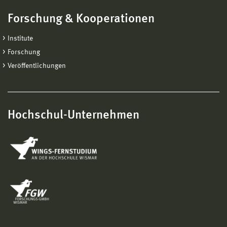
Forschung & Kooperationen
Institute
Forschung
Veröffentlichungen
Hochschul-Unternehmen