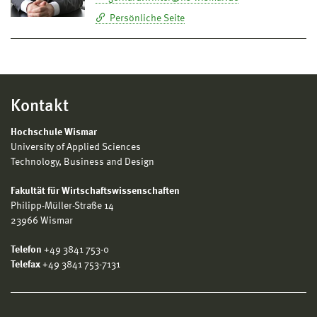
Persönliche Seite
Kontakt
Hochschule Wismar
University of Applied Sciences
Technology, Business and Design
Fakultät für Wirtschaftswissenschaften
Philipp-Müller-Straße 14
23966 Wismar
Telefon
+49 3841 753-0
Telefax
+49 3841 753-7131