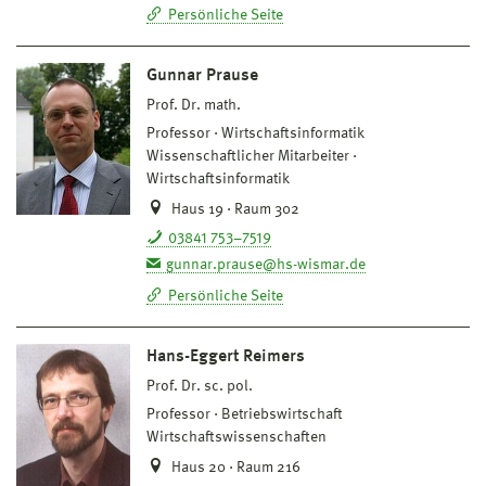
Persönliche Seite
Gunnar Prause
Prof. Dr. math.
Professor
Wirtschaftsinformatik
Wissenschaftlicher Mitarbeiter
Wirtschaftsinformatik
Haus 19 · Raum 302
03841 753–7519
gunnar.prause@hs-wismar.de
Persönliche Seite
Hans-Eggert Reimers
Prof. Dr. sc. pol.
Professor
Betriebswirtschaft
Wirtschaftswissenschaften
Haus 20 · Raum 216