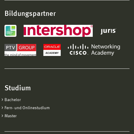
Bildungspartner
Studium
Bachelor
Fern- und Onlinestudium
Master