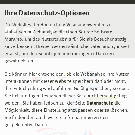
Ihre Datenschutz-Optionen
Social Media
Die Websites der Hochschule Wismar verwenden zur
statistischen Webanalyse die Open-Source-Software
Matomo
, um das Nutzererlebnis für Sie als Besucher stetig
zu verbessern. Hierbei werden sämtliche Daten anonymisiert
erfasst, um den Schutz personenbezogener Daten zu
gewährleisten.
Sie können hier entscheiden, ob die Webanalyse Ihre Nutzer-
Interaktionen mit dieser Website speichern darf oder nicht.
Ihre Entscheidung wird auf ihrem Gerät gespeichert, so dass
Sie bei künftigen Besuchen dieser Seite nicht erneut gefragt
werden. Sie haben jedoch auf der Seite
Datenschutz
die
Möglichkeit, diese Einstellung anzupassen oder zu löschen.
Sie finden dort auch weitere Informationen zu den
gespeicherten Daten.