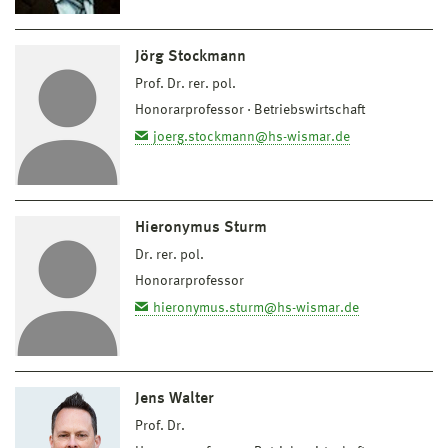
Jörg Stockmann
Prof. Dr. rer. pol.
Honorarprofessor
Betriebswirtschaft
joerg.stockmann@hs-wismar.de
Hieronymus Sturm
Dr. rer. pol.
Honorarprofessor
hieronymus.sturm@hs-wismar.de
Jens Walter
Prof. Dr.