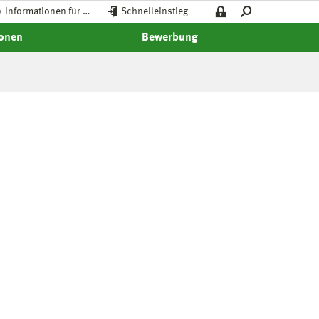
Informationen für …
Schnelleinstieg
ionen
Bewerbung