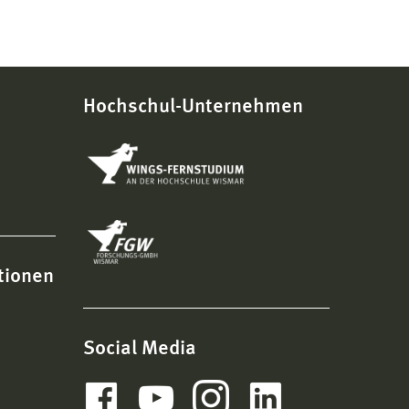
Hochschul-Unternehmen
tionen
Social Media