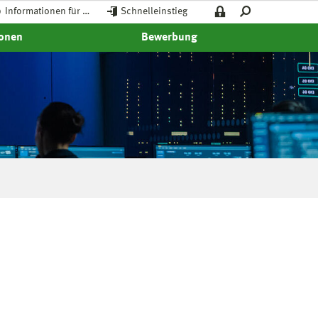
Informationen für …
Schnelleinstieg
ionen
Bewerbung