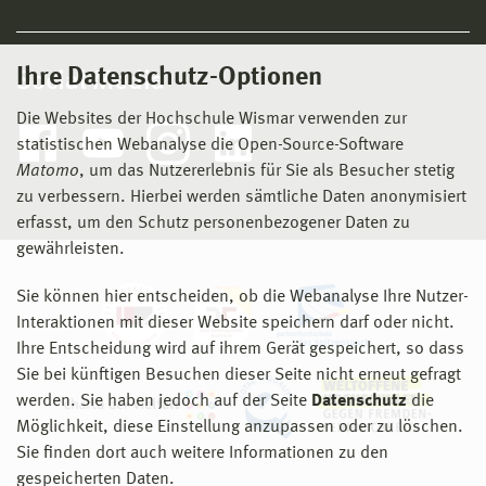
Ihre Datenschutz-Optionen
Social Media
Die Websites der Hochschule Wismar verwenden zur
statistischen Webanalyse die Open-Source-Software
Matomo
, um das Nutzererlebnis für Sie als Besucher stetig
zu verbessern. Hierbei werden sämtliche Daten anonymisiert
erfasst, um den Schutz personenbezogener Daten zu
gewährleisten.
Sie können hier entscheiden, ob die Webanalyse Ihre Nutzer-
Interaktionen mit dieser Website speichern darf oder nicht.
Ihre Entscheidung wird auf ihrem Gerät gespeichert, so dass
Sie bei künftigen Besuchen dieser Seite nicht erneut gefragt
werden. Sie haben jedoch auf der Seite
Datenschutz
die
Möglichkeit, diese Einstellung anzupassen oder zu löschen.
Sie finden dort auch weitere Informationen zu den
gespeicherten Daten.