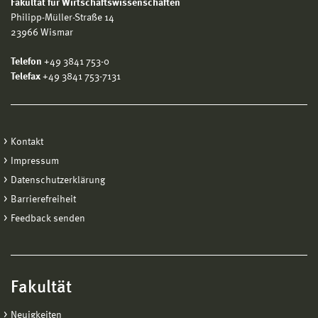
Fakultät für Wirtschaftswissenschaften
Philipp-Müller-Straße 14
23966 Wismar
Telefon
+49 3841 753-0
Telefax
+49 3841 753-7131
Kontakt
Impressum
Datenschutzerklärung
Barrierefreiheit
Feedback senden
Fakultät
Neuigkeiten