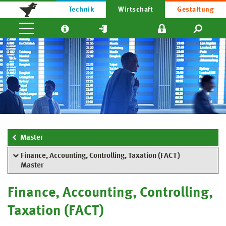
Technik
Wirtschaft
Gestaltung
Master
Finance, Accounting, Controlling, Taxation (FACT)
Master
Finance, Accounting, Controlling,
Taxation (FACT)