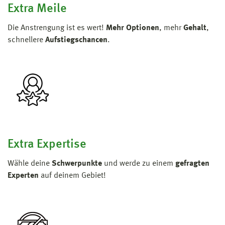
Extra Meile
Die Anstrengung ist es wert!
Mehr Optionen
, mehr
Gehalt
,
schnellere
Aufstiegschancen
.
Extra Expertise
Wähle deine
Schwerpunkte
und werde zu einem
gefragten
Experten
auf deinem Gebiet!