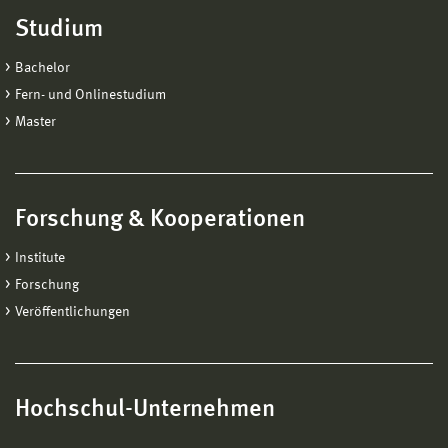
Studium
Bachelor
Fern- und Onlinestudium
Master
Forschung & Kooperationen
Institute
Forschung
Veröffentlichungen
Hochschul-Unternehmen