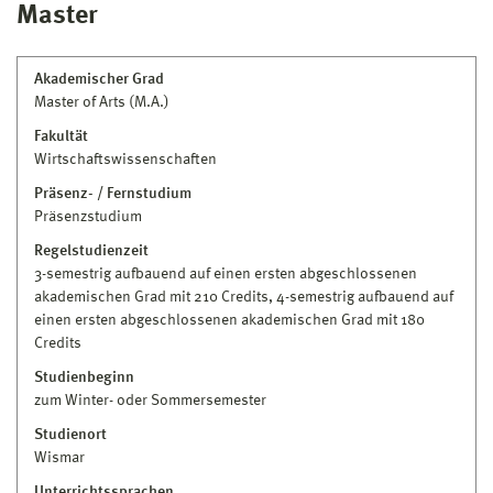
Master
Akademischer Grad
Master of Arts (M.A.)
Fakultät
Wirtschaftswissenschaften
Präsenz- / Fernstudium
Präsenzstudium
Regelstudienzeit
3-semestrig aufbauend auf einen ersten abgeschlossenen
akademischen Grad mit 210 Credits, 4-semestrig aufbauend auf
einen ersten abgeschlossenen akademischen Grad mit 180
Credits
Studienbeginn
zum Winter- oder Sommersemester
Studienort
Wismar
Unterrichtssprachen