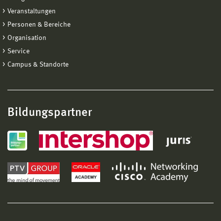
Veranstaltungen
Personen & Bereiche
Organisation
Service
Campus & Standorte
Bildungspartner