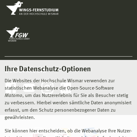
Ihre Datenschutz-Optionen
Social Media
Die Websites der Hochschule Wismar verwenden zur
statistischen Webanalyse die Open-Source-Software
Matomo
, um das Nutzererlebnis für Sie als Besucher stetig
zu verbessern. Hierbei werden sämtliche Daten anonymisiert
erfasst, um den Schutz personenbezogener Daten zu
gewährleisten.
Sie können hier entscheiden, ob die Webanalyse Ihre Nutzer-