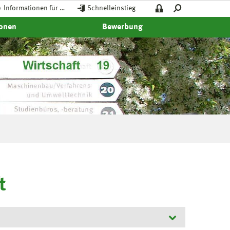
Informationen für …
Schnelleinstieg
ionen
Bewerbung
t