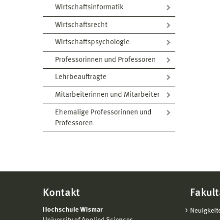
Wirtschaftsinformatik
Wirtschaftsrecht
Wirtschaftspsychologie
Professorinnen und Professoren
Lehrbeauftragte
Mitarbeiterinnen und Mitarbeiter
Ehemalige Professorinnen und
Professoren
Kontakt
Fakult
Hochschule Wismar
Neuigkeit