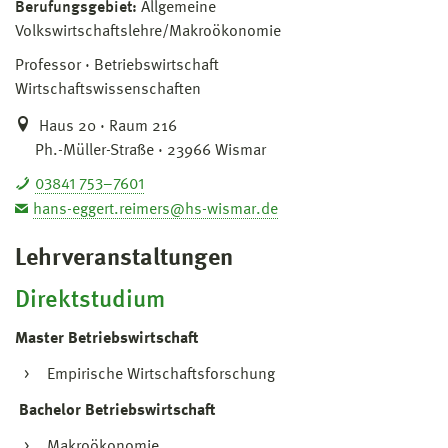
Berufungsgebiet:
Allgemeine
Volkswirtschaftslehre/Makroökonomie
Professor
Betriebswirtschaft
Wirtschaftswissenschaften
Haus 20 · Raum 216
Ph.-Müller-Straße · 23966 Wismar
03841 753–7601
hans-eggert.reimers@hs-wismar.de
Lehrveranstaltungen
Direktstudium
Master Betriebswirtschaft
Empirische Wirtschaftsforschung
Bachelor Betriebswirtschaft
Makroökonomie