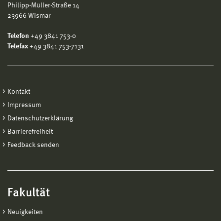
Philipp-Müller-Straße 14
23966 Wismar
Telefon
+49 3841 753-0
Telefax
+49 3841 753-7131
Kontakt
Impressum
Datenschutzerklärung
Barrierefreiheit
Feedback senden
Fakultät
Neuigkeiten