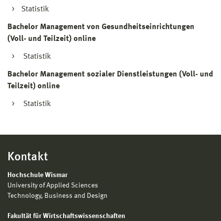
Statistik
Bachelor Management von Gesundheitseinrichtungen
(Voll- und Teilzeit) online
Statistik
Bachelor Management sozialer Dienstleistungen (Voll- und
Teilzeit) online
Statistik
Kontakt
Hochschule Wismar
University of Applied Sciences
Technology, Business and Design
Fakultät für Wirtschaftswissenschaften