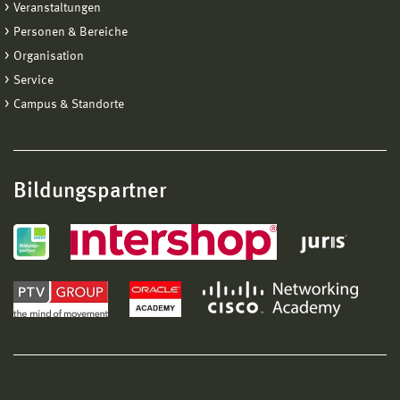
Veranstaltungen
Personen & Bereiche
Organisation
Service
Campus & Standorte
Bildungspartner