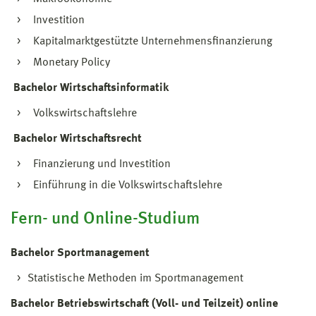
Investition
Kapitalmarktgestützte Unternehmensfinanzierung
Monetary Policy
Bachelor Wirtschaftsinformatik
Volkswirtschaftslehre
Bachelor Wirtschaftsrecht
Finanzierung und Investition
Einführung in die Volkswirtschaftslehre
Fern- und Online-Studium
Bachelor Sportmanagement
Statistische Methoden im Sportmanagement
Bachelor Betriebswirtschaft (Voll- und Teilzeit) online