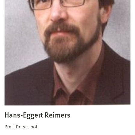
Hans-Eggert Reimers
Prof. Dr. sc. pol.