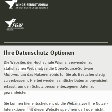
Ihre Datenschutz-Optionen
Social Media
Die Websites der Hochschule Wismar verwenden zur
statistischen Webanalyse die Open-Source-Software
Matomo
, um das Nutzererlebnis für Sie als Besucher stetig
zu verbessern. Hierbei werden sämtliche Daten anonymisiert
erfasst, um den Schutz personenbezogener Daten zu
gewährleisten.
Sie können hier entscheiden, ob die Webanalyse Ihre Nutzer-
Interaktionen mit dieser Website speichern darf oder nicht.