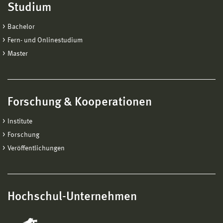
Studium
Bachelor
Fern- und Onlinestudium
Master
Forschung & Kooperationen
Institute
Forschung
Veröffentlichungen
Hochschul-Unternehmen