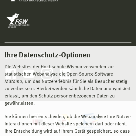
Ihre Datenschutz-Optionen
Social Media
Die Websites der Hochschule Wismar verwenden zur
statistischen Webanalyse die Open-Source-Software
Matomo
, um das Nutzererlebnis für Sie als Besucher stetig
zu verbessern. Hierbei werden sämtliche Daten anonymisiert
erfasst, um den Schutz personenbezogener Daten zu
gewährleisten.
Sie können hier entscheiden, ob die Webanalyse Ihre Nutzer-
Interaktionen mit dieser Website speichern darf oder nicht.
Ihre Entscheidung wird auf ihrem Gerät gespeichert, so dass