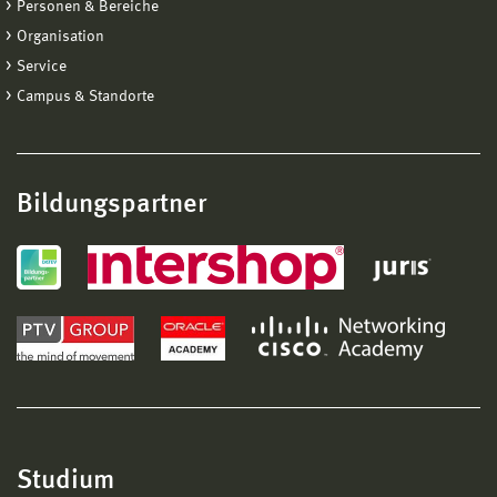
Personen & Bereiche
Organisation
Service
Campus & Standorte
Bildungspartner
Studium