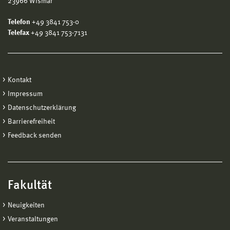
23966 Wismar
Telefon
+49 3841 753-0
Telefax
+49 3841 753-7131
Kontakt
Impressum
Datenschutzerklärung
Barrierefreiheit
Feedback senden
Fakultät
Neuigkeiten
Veranstaltungen