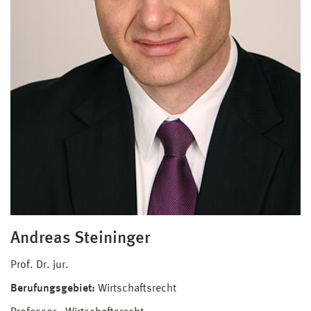
Andreas Steininger
Prof. Dr. jur.
Berufungsgebiet:
Wirtschaftsrecht