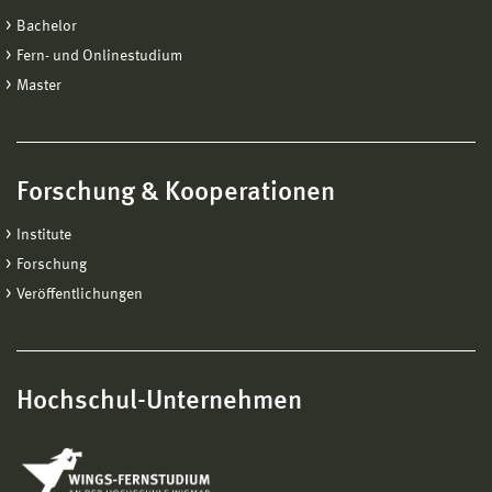
Bachelor
Fern- und Onlinestudium
Master
Forschung & Kooperationen
Institute
Forschung
Veröffentlichungen
Hochschul-Unternehmen