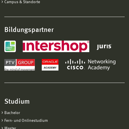
Campus & Standorte
Bildungspartner
Studium
Bachelor
Fern- und Onlinestudium
Master