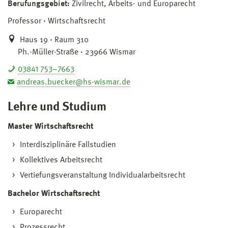
Berufungsgebiet:
Zivilrecht, Arbeits- und Europarecht
Professor
Wirtschaftsrecht
Haus 19 · Raum 310
Ph.-Müller-Straße · 23966 Wismar
03841 753–7663
andreas.buecker@hs-wismar.de
Lehre und Studium
Master Wirtschaftsrecht
Interdisziplinäre Fallstudien
Kollektives Arbeitsrecht
Vertiefungsveranstaltung Individualarbeitsrecht
Bachelor Wirtschaftsrecht
Europarecht
Prozessrecht