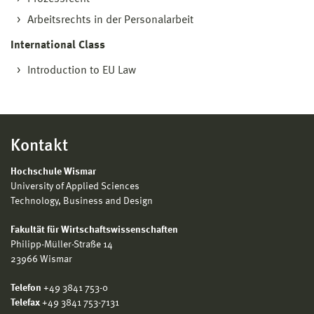
Arbeitsrechts in der Personalarbeit
International Class
Introduction to EU Law
Kontakt
Hochschule Wismar
University of Applied Sciences
Technology, Business and Design
Fakultät für Wirtschaftswissenschaften
Philipp-Müller-Straße 14
23966 Wismar
Telefon
+49 3841 753-0
Telefax
+49 3841 753-7131