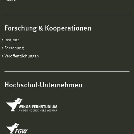
Forschung & Kooperationen
Institute
Forschung
Veröffentlichungen
Hochschul-Unternehmen