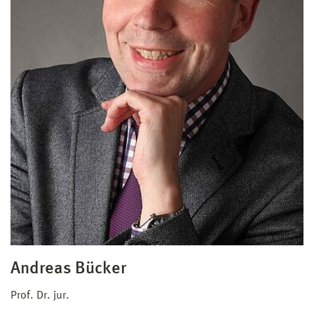
Andreas Bücker
Prof. Dr. jur.