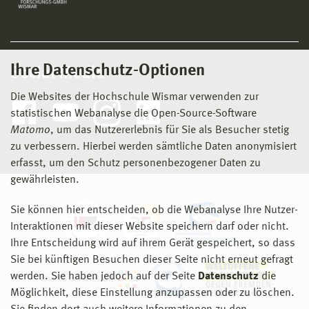
Ihre Datenschutz-Optionen
Social Media
Die Websites der Hochschule Wismar verwenden zur
statistischen Webanalyse die Open-Source-Software
Matomo
, um das Nutzererlebnis für Sie als Besucher stetig
zu verbessern. Hierbei werden sämtliche Daten anonymisiert
erfasst, um den Schutz personenbezogener Daten zu
gewährleisten.
Sie können hier entscheiden, ob die Webanalyse Ihre Nutzer-
Interaktionen mit dieser Website speichern darf oder nicht.
Ihre Entscheidung wird auf ihrem Gerät gespeichert, so dass
Sie bei künftigen Besuchen dieser Seite nicht erneut gefragt
werden. Sie haben jedoch auf der Seite
Datenschutz
die
Möglichkeit, diese Einstellung anzupassen oder zu löschen.