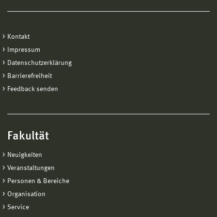
Kontakt
Impressum
Datenschutzerklärung
Barrierefreiheit
Feedback senden
Fakultät
Neuigkeiten
Veranstaltungen
Personen & Bereiche
Organisation
Service