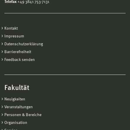
Telefax
+49 3841 753-7131
Kontakt
Impressum
Datenschutzerklärung
Barrierefreiheit
Feedback senden
Fakultät
Neuigkeiten
Veranstaltungen
Personen & Bereiche
Organisation