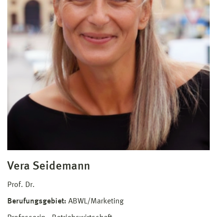
Vera Seidemann
Prof. Dr.
Berufungsgebiet:
ABWL/Marketing