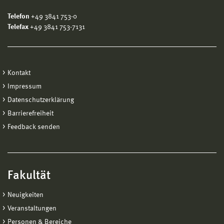
Telefon
+49 3841 753-0
Telefax
+49 3841 753-7131
Kontakt
Impressum
Datenschutzerklärung
Barrierefreiheit
Feedback senden
Fakultät
Neuigkeiten
Veranstaltungen
Personen & Bereiche