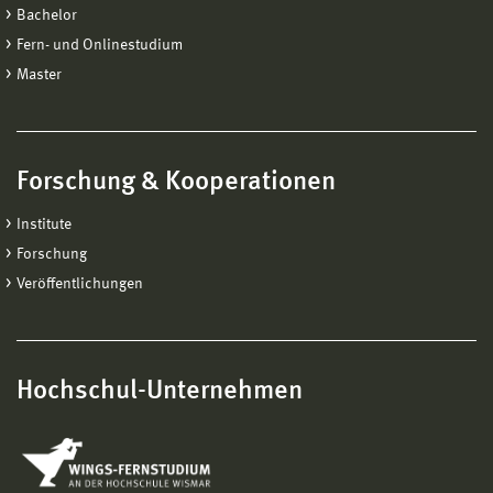
Bachelor
Fern- und Onlinestudium
Master
Forschung & Kooperationen
Institute
Forschung
Veröffentlichungen
Hochschul-Unternehmen