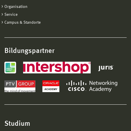
Organisation
Service
Campus & Standorte
Bildungspartner
Studium