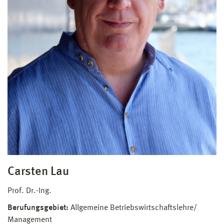
Carsten Lau
Prof. Dr.-Ing.
Berufungsgebiet:
Allgemeine Betriebswirtschaftslehre/
Management