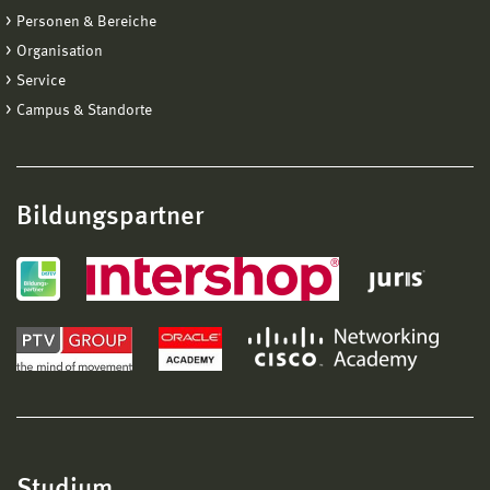
Personen & Bereiche
Organisation
Service
Campus & Standorte
Bildungspartner
Studium