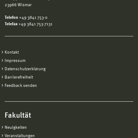
23966 Wismar
Telefon
+49 3841 753-0
Telefax
+49 3841 753-7131
Kontakt
Impressum
Datenschutzerklärung
Barrierefreiheit
Feedback senden
Fakultät
Neuigkeiten
Veranstaltungen