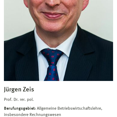
Jürgen Zeis
Prof. Dr. rer. pol.
Berufungsgebiet:
Allgemeine Betriebswirtschaftslehre,
insbesondere Rechnungswesen