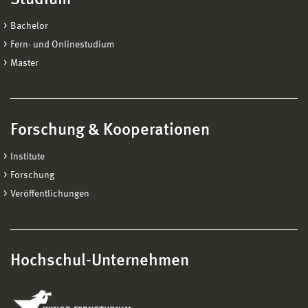
Bachelor
Fern- und Onlinestudium
Master
Forschung & Kooperationen
Institute
Forschung
Veröffentlichungen
Hochschul-Unternehmen