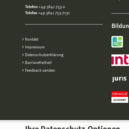
Telefon
+49 3841 753-0
Telefax
+49 3841 753-7131
Bildu
Kontakt
Impressum
Datenschutzerklärung
Barrierefreiheit
Feedback senden