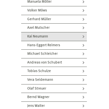
Manuela Möller
Volker Möws
Gerhard Müller
Axel Mutscher
Kai Neumann
Hans-Eggert Reimers
Michael Schleicher
Andreas von Schubert
Tobias Schulze
Vera Seidemann
Olaf Streuer
Bernd Wagner
Jens Walter