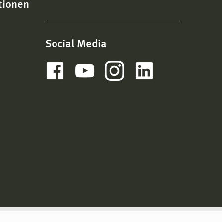
tionen
Social Media