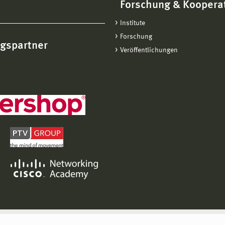
Forschung & Koopera
Institute
Forschung
ngspartner
Veröffentlichungen