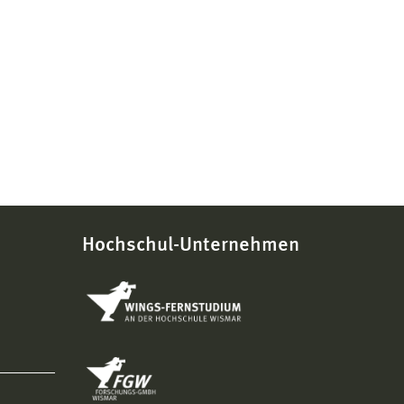
Hochschul-Unternehmen