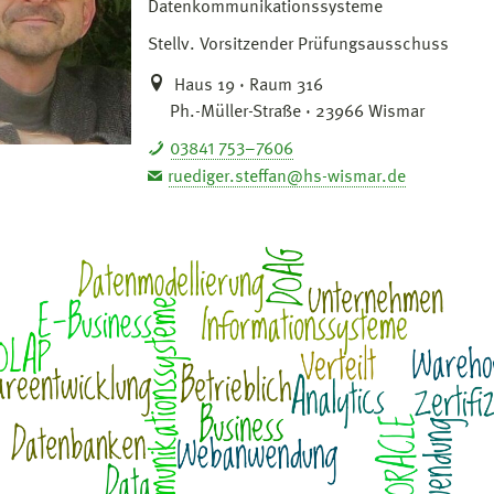
Datenkommunikationssysteme
Stellv. Vorsitzender Prüfungsausschuss
Haus 19 · Raum 316
Ph.-Müller-Straße · 23966 Wismar
03841 753–7606
ruediger.steffan@hs-wismar.de