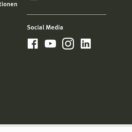
tionen
Social Media