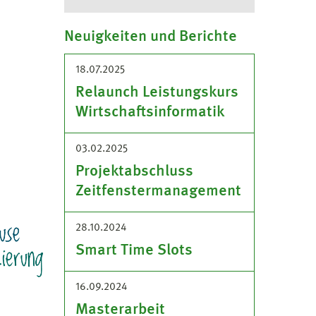
Neuigkeiten und Berichte
18.07.2025
Relaunch Leistungskurs
Wirtschaftsinformatik
03.02.2025
Projektabschluss
Zeitfenstermanagement
28.10.2024
Smart Time Slots
16.09.2024
Masterarbeit