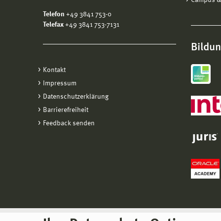
Campus &
Telefon
+49 3841 753-0
Telefax
+49 3841 753-7131
Bildu
Kontakt
Impressum
Datenschutzerklärung
Barrierefreiheit
Feedback senden