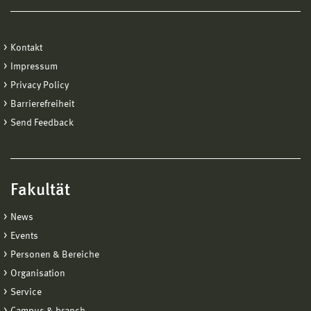
Kontakt
Impressum
Privacy Policy
Barrierefreiheit
Send Feedback
Fakultät
News
Events
Personen & Bereiche
Organisation
Service
Campus & branch