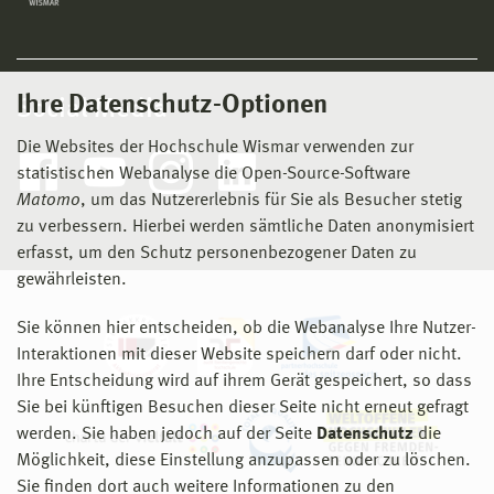
Ihre Datenschutz-Optionen
Social Media
Die Websites der Hochschule Wismar verwenden zur
statistischen Webanalyse die Open-Source-Software
Matomo
, um das Nutzererlebnis für Sie als Besucher stetig
zu verbessern. Hierbei werden sämtliche Daten anonymisiert
erfasst, um den Schutz personenbezogener Daten zu
gewährleisten.
Sie können hier entscheiden, ob die Webanalyse Ihre Nutzer-
Interaktionen mit dieser Website speichern darf oder nicht.
Ihre Entscheidung wird auf ihrem Gerät gespeichert, so dass
Sie bei künftigen Besuchen dieser Seite nicht erneut gefragt
werden. Sie haben jedoch auf der Seite
Datenschutz
die
Möglichkeit, diese Einstellung anzupassen oder zu löschen.
Sie finden dort auch weitere Informationen zu den