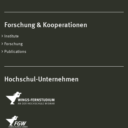
Forschung & Kooperationen
Institute
Forschung
Publications
Hochschul-Unternehmen