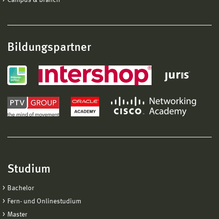
Bildungspartner
Studium
Bachelor
Fern- und Onlinestudium
Master