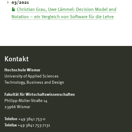
03/2021
Christian Grau, Uwe Lämmel: Decision Model and
Notation – ein Vergleich von Software für die Lehre
Kontakt
Hochschule Wismar
University of Applied Sciences
Technology, Business and Design
Fakultät für Wirtschaftswissenschaften
Philipp-Müller-Straße 14
23966 Wismar
Telefon
+49 3841 753-0
Telefax
+49 3841 753-7131