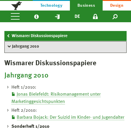
Technology
Business
Design
DE
Wismarer Diskussionspapiere
Jahrgang 2010
Wismarer Diskussionspapiere
Jahrgang 2010
Heft 1/2010:
Jonas Bielefeldt: Risikomanagement unter
Marketinggesichtspunkten
Heft 2/2010:
Barbara Bojack: Der Suizid im Kinder- und Jugendalter
Sonderheft 1/2010