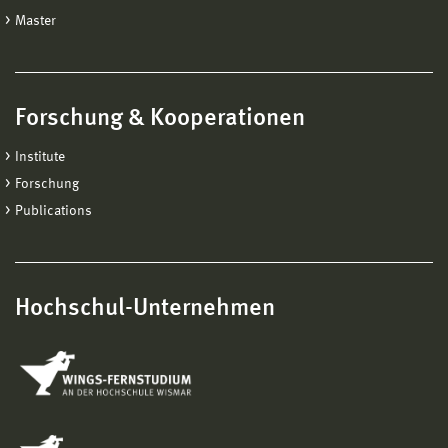
Master
Forschung & Kooperationen
Institute
Forschung
Publications
Hochschul-Unternehmen