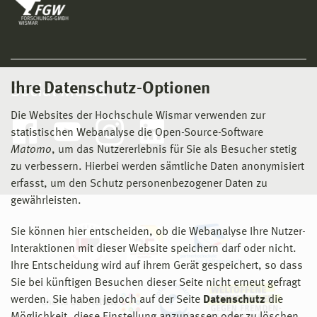
Ihre Datenschutz-Optionen
Social Media
Die Websites der Hochschule Wismar verwenden zur
statistischen Webanalyse die Open-Source-Software
Matomo
, um das Nutzererlebnis für Sie als Besucher stetig
zu verbessern. Hierbei werden sämtliche Daten anonymisiert
erfasst, um den Schutz personenbezogener Daten zu
gewährleisten.
Sie können hier entscheiden, ob die Webanalyse Ihre Nutzer-
Interaktionen mit dieser Website speichern darf oder nicht.
Ihre Entscheidung wird auf ihrem Gerät gespeichert, so dass
Sie bei künftigen Besuchen dieser Seite nicht erneut gefragt
werden. Sie haben jedoch auf der Seite
Datenschutz
die