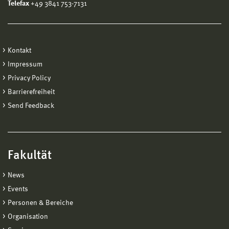
Telefax
+49 3841 753-7131
Kontakt
Impressum
Privacy Policy
Barrierefreiheit
Send Feedback
Fakultät
News
Events
Personen & Bereiche
Organisation