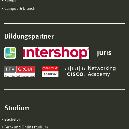
Service
Campus & branch
Bildungspartner
Studium
Bachelor
Fern- und Onlinestudium