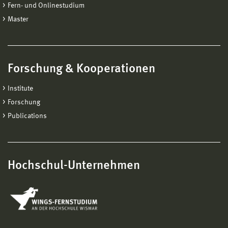
Fern- und Onlinestudium
Master
Forschung & Kooperationen
Institute
Forschung
Publications
Hochschul-Unternehmen