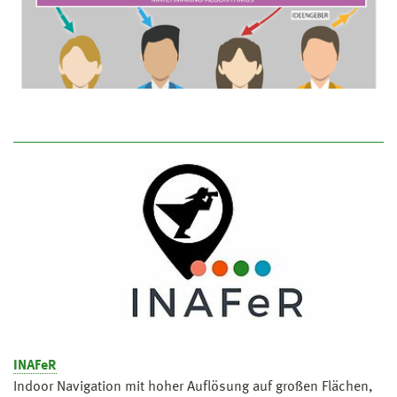
INAFeR
Indoor Navigation mit hoher Auflösung auf großen Flächen,