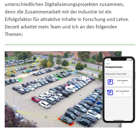
unterschiedlichen Digitalisierungsprojekten zusammen,
denn die Zusammenarbeit mit der Industrie ist ein
Erfolgsfaktor für attraktive Inhalte in Forschung und Lehre.
Derzeit arbeitet mein Team und ich an den folgenden
Themen: