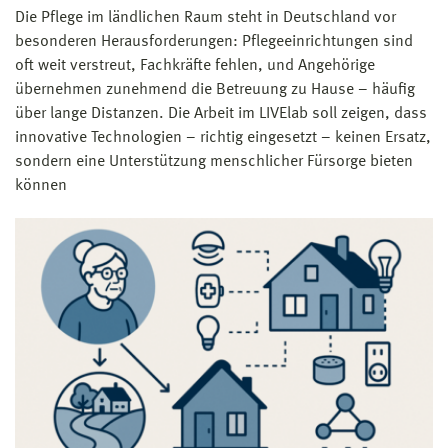
Die Pflege im ländlichen Raum steht in Deutschland vor
besonderen Herausforderungen: Pflegeeinrichtungen sind
oft weit verstreut, Fachkräfte fehlen, und Angehörige
übernehmen zunehmend die Betreuung zu Hause – häufig
über lange Distanzen. Die Arbeit im LIVElab soll zeigen, dass
innovative Technologien – richtig eingesetzt – keinen Ersatz,
sondern eine Unterstützung menschlicher Fürsorge bieten
können