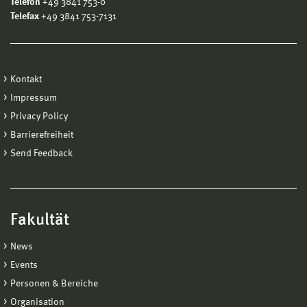
Telefon
+49 3841 753-0
Telefax
+49 3841 753-7131
Kontakt
Impressum
Privacy Policy
Barrierefreiheit
Send Feedback
Fakultät
News
Events
Personen & Bereiche
Organisation