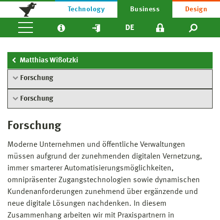
Technology
Business
Design
DE
Matthias Wißotzki
Forschung
Forschung
Forschung
Moderne Unternehmen und öffentliche Verwaltungen
müssen aufgrund der zunehmenden digitalen Vernetzung,
immer smarterer Automatisierungsmöglichkeiten,
omnipräsenter Zugangstechnologien sowie dynamischen
Kundenanforderungen zunehmend über ergänzende und
neue digitale Lösungen nachdenken. In diesem
Zusammenhang arbeiten wir mit Praxispartnern in