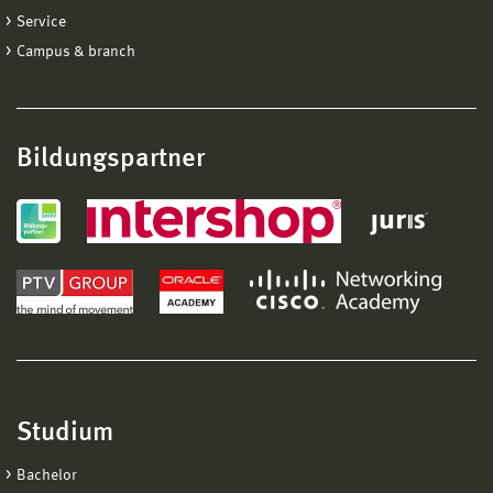
Service
Campus & branch
Bildungspartner
Studium
Bachelor