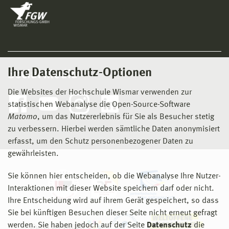
Ihre Datenschutz-Optionen
Social Media
Die Websites der Hochschule Wismar verwenden zur
statistischen Webanalyse die Open-Source-Software
Matomo
, um das Nutzererlebnis für Sie als Besucher stetig
zu verbessern. Hierbei werden sämtliche Daten anonymisiert
erfasst, um den Schutz personenbezogener Daten zu
gewährleisten.
Sie können hier entscheiden, ob die Webanalyse Ihre Nutzer-
Interaktionen mit dieser Website speichern darf oder nicht.
Ihre Entscheidung wird auf ihrem Gerät gespeichert, so dass
Sie bei künftigen Besuchen dieser Seite nicht erneut gefragt
werden. Sie haben jedoch auf der Seite
Datenschutz
die