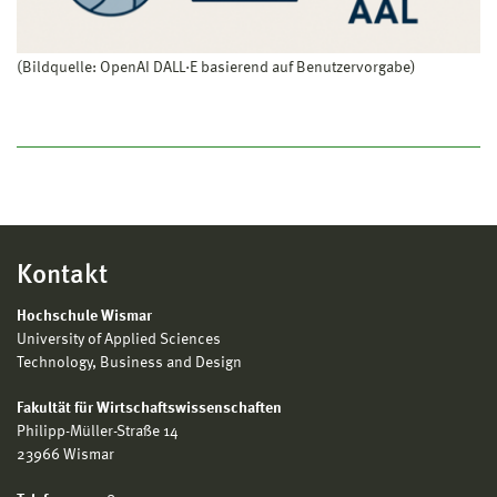
(Bildquelle: OpenAI DALL·E basierend auf Benutzervorgabe)
Kontakt
Hochschule Wismar
University of Applied Sciences
Technology, Business and Design
Fakultät für Wirtschaftswissenschaften
Philipp-Müller-Straße 14
23966 Wismar