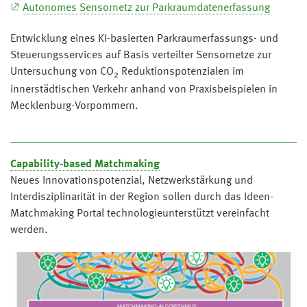
Autonomes Sensornetz zur Parkraumdatenerfassung
Entwicklung eines KI-basierten Parkraumerfassungs- und
Steuerungsservices auf Basis verteilter Sensornetze zur
Untersuchung von CO
Reduktionspotenzialen im
2
innerstädtischen Verkehr anhand von Praxisbeispielen in
Mecklenburg-Vorpommern.
Capability-based Matchmaking
Neues Innovationspotenzial, Netzwerkstärkung und
Interdisziplinarität in der Region sollen durch das Ideen-
Matchmaking Portal technologieunterstützt vereinfacht
werden.