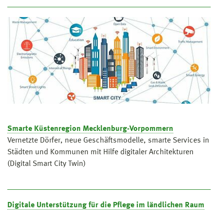
Smarte Küstenregion Mecklenburg-Vorpommern
Vernetzte Dörfer, neue Geschäftsmodelle, smarte Services in
Städten und Kommunen mit Hilfe digitaler Architekturen
(Digital Smart City Twin)
Digitale Unterstützung für die Pflege im ländlichen Raum