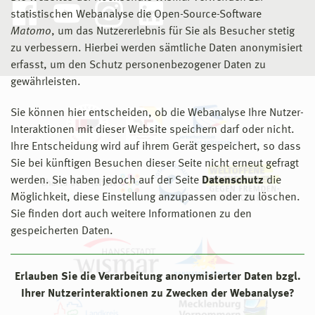
statistischen Webanalyse die Open-Source-Software
Matomo
, um das Nutzererlebnis für Sie als Besucher stetig
zu verbessern. Hierbei werden sämtliche Daten anonymisiert
erfasst, um den Schutz personenbezogener Daten zu
gewährleisten.
Sie können hier entscheiden, ob die Webanalyse Ihre Nutzer-
Interaktionen mit dieser Website speichern darf oder nicht.
Ihre Entscheidung wird auf ihrem Gerät gespeichert, so dass
Sie bei künftigen Besuchen dieser Seite nicht erneut gefragt
werden. Sie haben jedoch auf der Seite
Datenschutz
die
Möglichkeit, diese Einstellung anzupassen oder zu löschen.
Sie finden dort auch weitere Informationen zu den
gespeicherten Daten.
Erlauben Sie die Verarbeitung anonymisierter Daten bzgl.
Ihrer Nutzerinteraktionen zu Zwecken der Webanalyse?