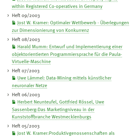
within Registered Co-operatives in Germany
Heft 09/2003
Jost W. Kramer: Optimaler Wettbewerb - Überlegungen
zur Dimensionierung von Konkurrenz
Heft 08/2003
Harald Mumm: Entwurf und Implementierung einer
objektorientierten Programmiersprache für die Paula-
Virtuelle-Maschine
Heft 07/2003
Uwe Lämmel: Data-Mining mittels künstlicher
neuronaler Netze
Heft 06/2003
Herbert Neunteufel, Gottfried Rössel, Uwe
Sassenberg:Das Marketingniveau in der
Kunststoffbranche Westmecklenburgs
Heft 05/2003
Jost W. Kramer:Produktivgenossenschaften als