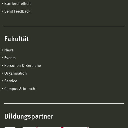
Barrierefreiheit
Send Feedback
Fakultät
News
Events
Personen & Bereiche
Organisation
Service
Campus & branch
Bildungspartner