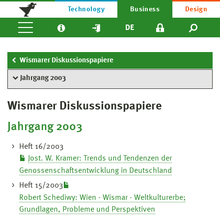
Technology
Business
Design
DE
Wismarer Diskussionspapiere
Jahrgang 2003
Wismarer Diskussionspapiere
Jahrgang 2003
Heft 16/2003
Jost. W. Kramer: Trends und Tendenzen der
Genossenschaftsentwicklung in Deutschland
Heft 15/2003
Robert Schediwy: Wien - Wismar - Weltkulturerbe;
Grundlagen, Probleme und Perspektiven