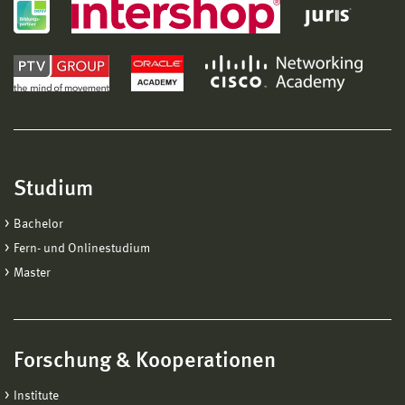
Studium
Bachelor
Fern- und Onlinestudium
Master
Forschung & Kooperationen
Institute