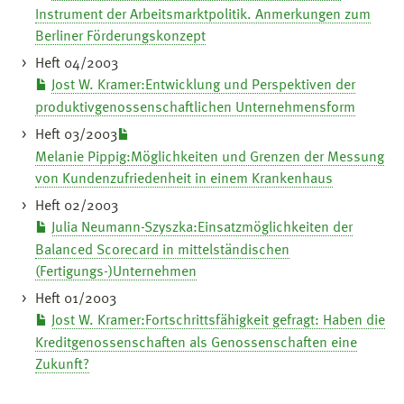
Instrument der Arbeitsmarktpolitik. Anmerkungen zum
Berliner Förderungskonzept
Heft 04/2003
Jost W. Kramer:Entwicklung und Perspektiven der
produktivgenossenschaftlichen Unternehmensform
Heft 03/2003
Melanie Pippig:Möglichkeiten und Grenzen der Messung
von Kundenzufriedenheit in einem Krankenhaus
Heft 02/2003
Julia Neumann-Szyszka:Einsatzmöglichkeiten der
Balanced Scorecard in mittelständischen
(Fertigungs-)Unternehmen
Heft 01/2003
Jost W. Kramer:Fortschrittsfähigkeit gefragt: Haben die
Kreditgenossenschaften als Genossenschaften eine
Zukunft?