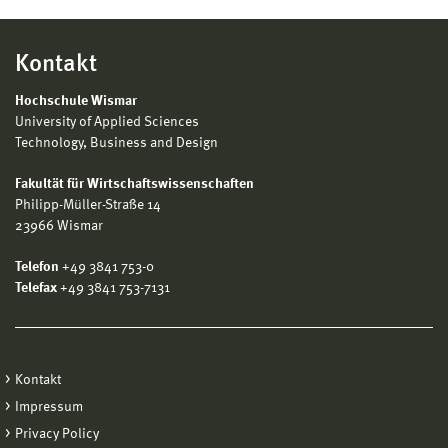
Kontakt
Hochschule Wismar
University of Applied Sciences
Technology, Business and Design
Fakultät für Wirtschaftswissenschaften
Philipp-Müller-Straße 14
23966 Wismar
Telefon
+49 3841 753-0
Telefax
+49 3841 753-7131
Kontakt
Impressum
Privacy Policy