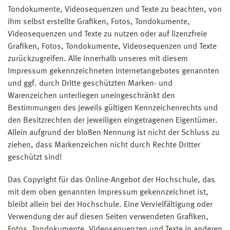
Tondokumente, Videosequenzen und Texte zu beachten, von
ihm selbst erstellte Grafiken, Fotos, Tondokumente,
Videosequenzen und Texte zu nutzen oder auf lizenzfreie
Grafiken, Fotos, Tondokumente, Videosequenzen und Texte
zurückzugreifen. Alle innerhalb unseres mit diesem
Impressum gekennzeichneten Internetangebotes genannten
und ggf. durch Dritte geschützten Marken- und
Warenzeichen unterliegen uneingeschränkt den
Bestimmungen des jeweils gültigen Kennzeichenrechts und
den Besitzrechten der jeweiligen eingetragenen Eigentümer.
Allein aufgrund der bloßen Nennung ist nicht der Schluss zu
ziehen, dass Markenzeichen nicht durch Rechte Dritter
geschützt sind!
Das Copyright für das Online-Angebot der Hochschule, das
mit dem oben genannten Impressum gekennzeichnet ist,
bleibt allein bei der Hochschule. Eine Vervielfältigung oder
Verwendung der auf diesen Seiten verwendeten Grafiken,
Fotos, Tondokumente, Videosequenzen und Texte in anderen