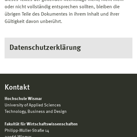
oder nicht vollständig entsprechen sollten, bleiben die
übrigen Teile des Dokumentes in ihrem Inhalt und ihrer
Gültigkeit davon unberührt.
Datenschutzerklärung
Kontakt
Hochschule Wismar
University of Applied Sciences
Technology, Business and Design
Fakultät für Wirtschaftswissenschaften
Philipp-Müller-Straße 14