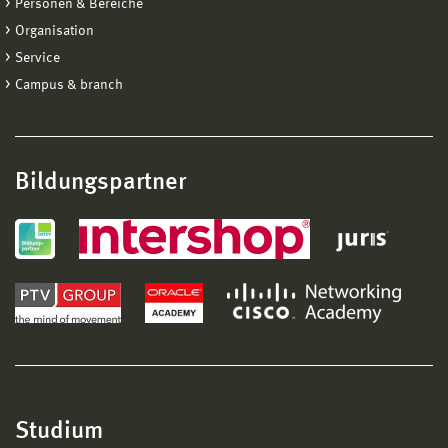
Personen & Bereiche
Organisation
Service
Campus & branch
Bildungspartner
Studium