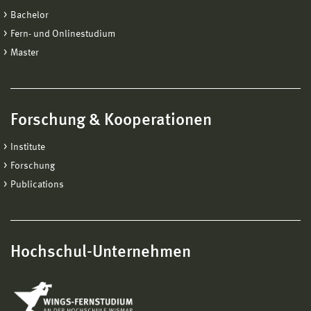
Bachelor
Fern- und Onlinestudium
Master
Forschung & Kooperationen
Institute
Forschung
Publications
Hochschul-Unternehmen