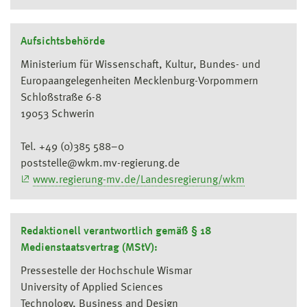
Aufsichtsbehörde
Ministerium für Wissenschaft, Kultur, Bundes- und
Europaangelegenheiten Mecklenburg-Vorpommern
Schloßstraße 6-8
19053 Schwerin
Tel. +49 (0)385 588–0
poststelle@wkm.mv-regierung.de
www.regierung-mv.de/Landesregierung/wkm
Redaktionell verantwortlich gemäß § 18
Medienstaatsvertrag (MStV):
Pressestelle der Hochschule Wismar
University of Applied Sciences
Technology, Business and Design