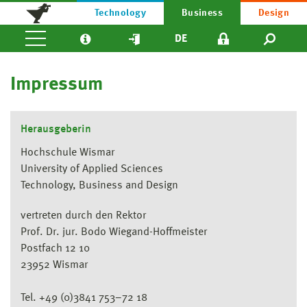
Technology
Business
Design
DE
Impressum
Herausgeberin
Hochschule Wismar
University of Applied Sciences
Technology, Business and Design
vertreten durch den Rektor
Prof. Dr. jur. Bodo Wiegand-Hoffmeister
Postfach 12 10
23952 Wismar
Tel. +49 (0)3841 753–72 18