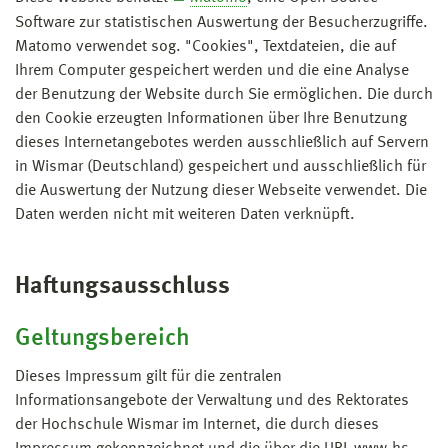
Software zur statistischen Auswertung der Besucherzugriffe.
Matomo verwendet sog. "Cookies", Textdateien, die auf
Ihrem Computer gespeichert werden und die eine Analyse
der Benutzung der Website durch Sie ermöglichen. Die durch
den Cookie erzeugten Informationen über Ihre Benutzung
dieses Internetangebotes werden ausschließlich auf Servern
in Wismar (Deutschland) gespeichert und ausschließlich für
die Auswertung der Nutzung dieser Webseite verwendet. Die
Daten werden nicht mit weiteren Daten verknüpft.
Haftungsausschluss
Geltungsbereich
Dieses Impressum gilt für die zentralen
Informationsangebote der Verwaltung und des Rektorates
der Hochschule Wismar im Internet, die durch dieses