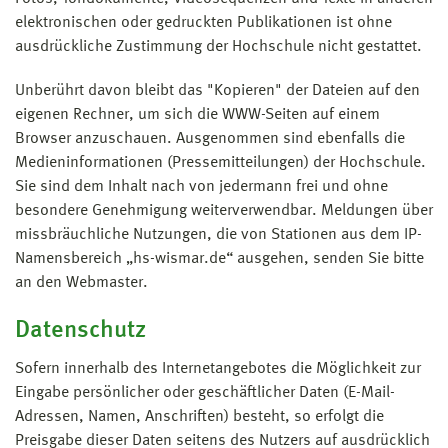
elektronischen oder gedruckten Publikationen ist ohne
ausdrückliche Zustimmung der Hochschule nicht gestattet.
Unberührt davon bleibt das "Kopieren" der Dateien auf den
eigenen Rechner, um sich die WWW-Seiten auf einem
Browser anzuschauen. Ausgenommen sind ebenfalls die
Medieninformationen (Pressemitteilungen) der Hochschule.
Sie sind dem Inhalt nach von jedermann frei und ohne
besondere Genehmigung weiterverwendbar. Meldungen über
missbräuchliche Nutzungen, die von Stationen aus dem IP-
Namensbereich „hs-wismar.de“ ausgehen, senden Sie bitte
an den Webmaster.
Datenschutz
Sofern innerhalb des Internetangebotes die Möglichkeit zur
Eingabe persönlicher oder geschäftlicher Daten (E-Mail-
Adressen, Namen, Anschriften) besteht, so erfolgt die
Preisgabe dieser Daten seitens des Nutzers auf ausdrücklich