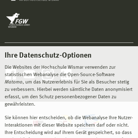
Ihre Datenschutz-Optionen
Social Media
Die Websites der Hochschule Wismar verwenden zur
statistischen Webanalyse die Open-Source-Software
Matomo
, um das Nutzererlebnis für Sie als Besucher stetig
zu verbessern. Hierbei werden sämtliche Daten anonymisiert
erfasst, um den Schutz personenbezogener Daten zu
gewährleisten.
Sie können hier entscheiden, ob die Webanalyse Ihre Nutzer-
Interaktionen mit dieser Website speichern darf oder nicht.
Ihre Entscheidung wird auf ihrem Gerät gespeichert, so dass