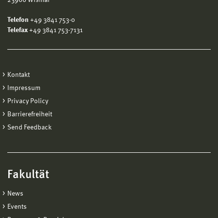
23966 Wismar
Telefon
+49 3841 753-0
Telefax
+49 3841 753-7131
Kontakt
Impressum
Privacy Policy
Barrierefreiheit
Send Feedback
Fakultät
News
Events