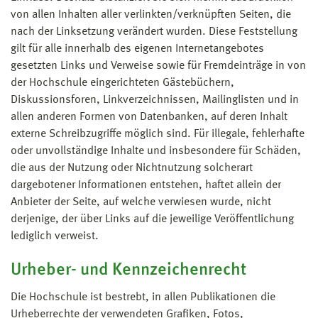
von allen Inhalten aller verlinkten/verknüpften Seiten, die
nach der Linksetzung verändert wurden. Diese Feststellung
gilt für alle innerhalb des eigenen Internetangebotes
gesetzten Links und Verweise sowie für Fremdeinträge in von
der Hochschule eingerichteten Gästebüchern,
Diskussionsforen, Linkverzeichnissen, Mailinglisten und in
allen anderen Formen von Datenbanken, auf deren Inhalt
externe Schreibzugriffe möglich sind. Für illegale, fehlerhafte
oder unvollständige Inhalte und insbesondere für Schäden,
die aus der Nutzung oder Nichtnutzung solcherart
dargebotener Informationen entstehen, haftet allein der
Anbieter der Seite, auf welche verwiesen wurde, nicht
derjenige, der über Links auf die jeweilige Veröffentlichung
lediglich verweist.
Urheber- und Kennzeichenrecht
Die Hochschule ist bestrebt, in allen Publikationen die
Urheberrechte der verwendeten Grafiken, Fotos,