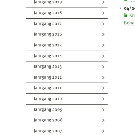
Jahrgang 2019
04/2
Jahrgang 2018
Kr
Beha
Jahrgang 2017
Jahrgang 2016
Jahrgang 2015
Jahrgang 2014
Jahrgang 2013
Jahrgang 2012
Jahrgang 2011
Jahrgang 2010
Jahrgang 2009
Jahrgang 2008
Jahrgang 2007