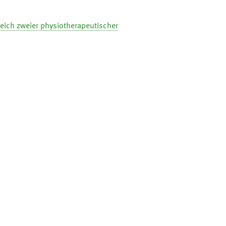
leich zweier physiotherapeutischer