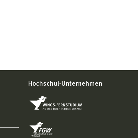
Hochschul-Unternehmen