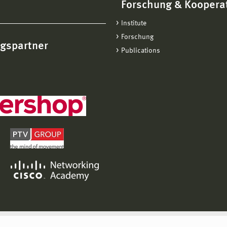
Forschung & Koopera
Institute
Forschung
ngspartner
Publications