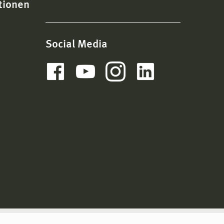
tionen
Social Media