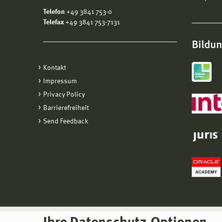
Telefon
+49 3841 753-0
Telefax
+49 3841 753-7131
Bildu
Kontakt
Impressum
Privacy Policy
Barrierefreiheit
Send Feedback