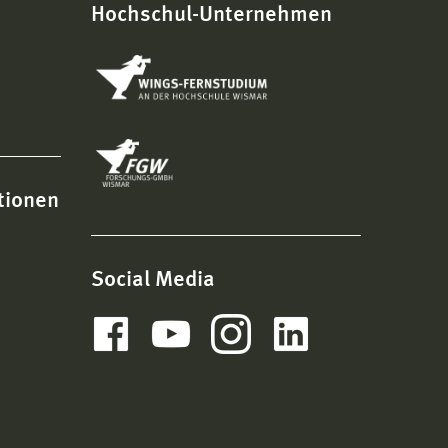
Hochschul-Unternehmen
tionen
Social Media