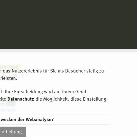
m das Nutzererlebnis für Sie als Besucher stetig zu
leisten.
t. Ihre Entscheidung wird auf ihrem Gerät
eite
Datenschutz
die Möglichkeit, diese Einstellung
 Zwecken der Webanalyse?
rarbeitung.