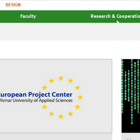
DESIGN
Faculty
Research & Cooperati