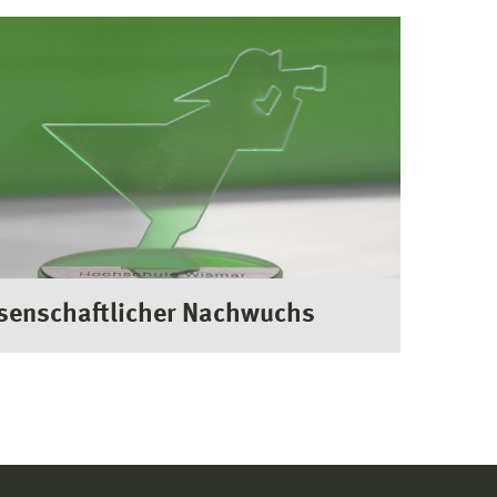
senschaftlicher Nachwuchs