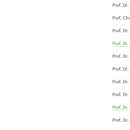
Prof. Dr
Prof. Ch
Prof. Dr
Prof. Dr
Prof. Dr
Prof. Dr
Prof. Dr.
Prof. Dr
Prof. Dr.
Prof. Dr.