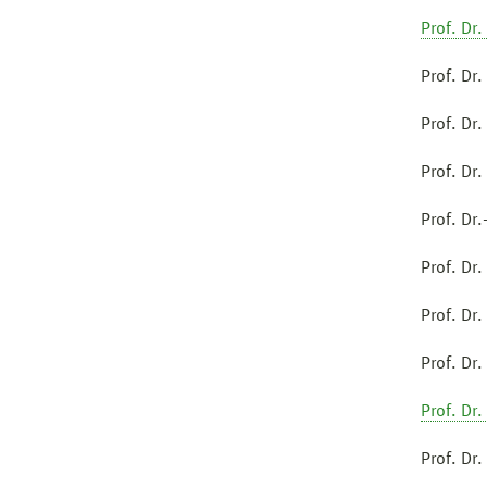
Prof. Dr
Prof. Dr
Prof. Dr.
Prof. Dr
Prof. Dr
Prof. Dr
Prof. Dr.
Prof. Dr.
Prof. Dr.
Prof. Dr