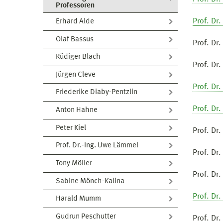
Professoren
Prof. Dr
Erhard Alde
Olaf Bassus
Prof. Dr.
Rüdiger Blach
Prof. Dr
Jürgen Cleve
Prof. Dr.
Friederike Diaby-Pentzlin
Prof. Dr.
Anton Hahne
Peter Kiel
Prof. Dr
Prof. Dr.-Ing. Uwe Lämmel
Prof. Dr
Tony Möller
Prof. Dr
Sabine Mönch-Kalina
Prof. Dr.
Harald Mumm
Gudrun Peschutter
Prof. Dr.