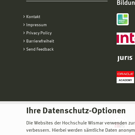
Bildu
Kontakt
Impressum
Privacy Policy
Barrierefreiheit
Send Feedback
Ihre Datenschutz-Optionen
Die Websites der Hochschule Wismar verwenden zur
verbessern. Hierbei werden sämtliche Daten anonymi