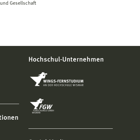
 und Gesellschaft
Hochschul-Unternehmen
tionen