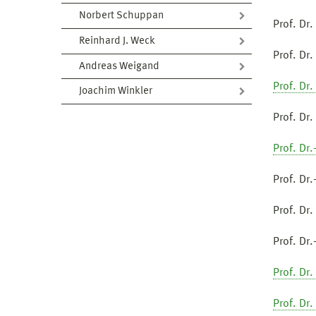
Norbert Schuppan
Prof. Dr.
Reinhard J. Weck
Prof. Dr.
Andreas Weigand
Prof. Dr. 
Joachim Winkler
Prof. Dr.
Prof. Dr
Prof. Dr
Prof. Dr
Prof. Dr
Prof. Dr.
Prof. Dr.