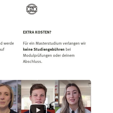
EXTRA KOSTEN?
d werde
Für ein Masterstudium verlangen wir
uf
keine Studiengebühren
bei
Modulprüfungen oder deinem
Abschluss.