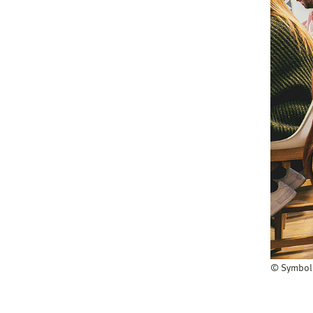
© Symbol