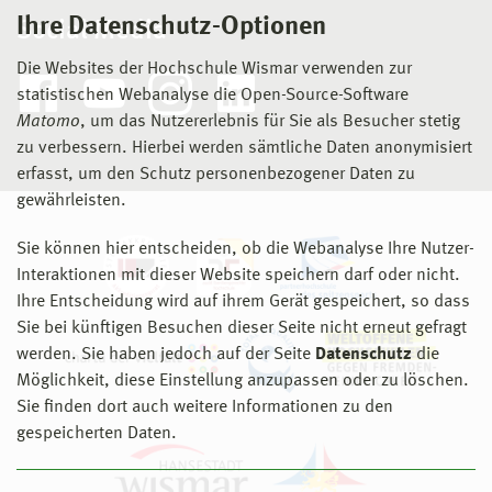
Ihre Datenschutz-Optionen
Social Media
Die Websites der Hochschule Wismar verwenden zur
statistischen Webanalyse die Open-Source-Software
Matomo
, um das Nutzererlebnis für Sie als Besucher stetig
zu verbessern. Hierbei werden sämtliche Daten anonymisiert
erfasst, um den Schutz personenbezogener Daten zu
gewährleisten.
Sie können hier entscheiden, ob die Webanalyse Ihre Nutzer-
Interaktionen mit dieser Website speichern darf oder nicht.
Ihre Entscheidung wird auf ihrem Gerät gespeichert, so dass
Sie bei künftigen Besuchen dieser Seite nicht erneut gefragt
werden. Sie haben jedoch auf der Seite
Datenschutz
die
Möglichkeit, diese Einstellung anzupassen oder zu löschen.
Sie finden dort auch weitere Informationen zu den
gespeicherten Daten.