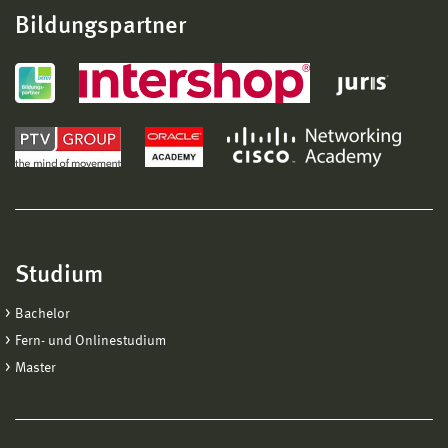
Bildungspartner
Studium
Bachelor
Fern- und Onlinestudium
Master