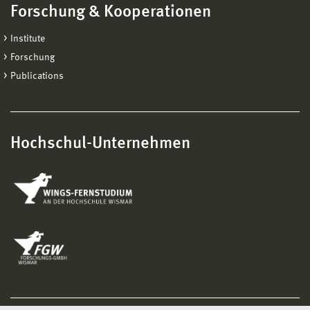
Forschung & Kooperationen
Institute
Forschung
Publications
Hochschul-Unternehmen