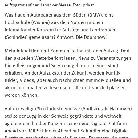
Aufzugstür auf der Hannover Messe. Foto: privat
Was hat ein Autobauer aus dem Süden (BMW), eine
Hochschule (Wismar) aus dem Norden und ein
internationaler Konzern für Aufzüge und Fahrtreppen
(Schindler) gemeinsam? Antwort: Die Doorshow!
Mehr Interaktion und Kommunikation mit dem Aufzug. Dort
den aktuellen Wetterbericht lesen, News zu Veranstaltungen,
Dienstleistungen und Serviceangeboten in einer Stadt
erhalten. An der Aufzugstür der Zukunft werden künftig
Bilder, Videos, aber auch Nachrichten mit individuellen und
aktuellen Inhalten zu lesen sein, die dort speziell platziert
werden können.
Auf der weltgrößten Industriemesse (April 2017 in Hannover)
stellte der 1874 in der Schweiz gegründete und weltweit
agierende Schindler Konzern seine neue Digitale Plattform
Ahead vor. Mit Schindler Ahead hat Schindler eine Digitale