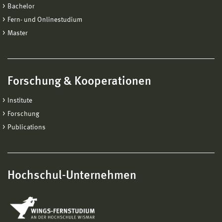
Bachelor
Fern- und Onlinestudium
Master
Forschung & Kooperationen
Institute
Forschung
Publications
Hochschul-Unternehmen