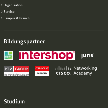
Organisation
Service
Campus & branch
Bildungspartner
Studium