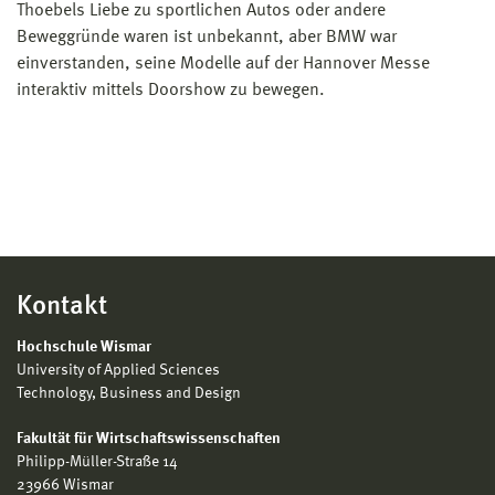
Thoebels Liebe zu sportlichen Autos oder andere
Beweggründe waren ist unbekannt, aber BMW war
einverstanden, seine Modelle auf der Hannover Messe
interaktiv mittels Doorshow zu bewegen.
Kontakt
Hochschule Wismar
University of Applied Sciences
Technology, Business and Design
Fakultät für Wirtschaftswissenschaften
Philipp-Müller-Straße 14
23966 Wismar