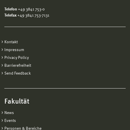
Telefon
+49 3841 753-0
Telefax
+49 3841 753-7131
Kontakt
Impressum
Privacy Policy
Barrierefreiheit
Send Feedback
Fakultät
News
Events
Personen & Bereiche