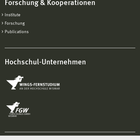
Forschung & Kooperationen
Institute
Forschung
Publications
Hochschul-Unternehmen