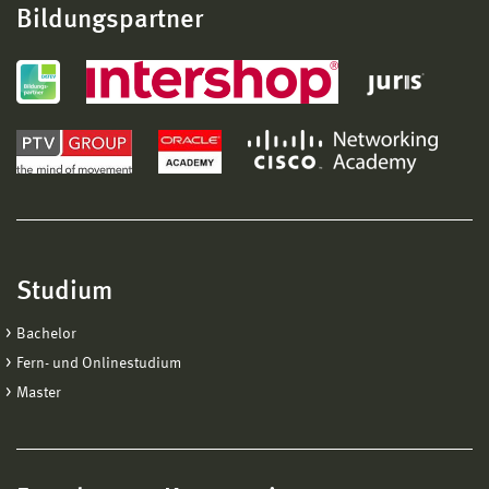
Bildungspartner
Studium
Bachelor
Fern- und Onlinestudium
Master