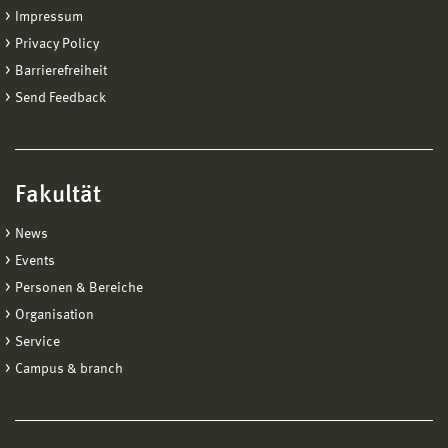
Impressum
Privacy Policy
Barrierefreiheit
Send Feedback
Fakultät
News
Events
Personen & Bereiche
Organisation
Service
Campus & branch