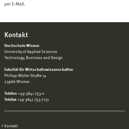
per E-Mail.
Kontakt
Hochschule Wismar
University of Applied Sciences
Technology, Business and Design
Fakultät für Wirtschaftswissenschaften
Philipp-Müller-Straße 14
23966 Wismar
Telefon
+49 3841 753-0
Telefax
+49 3841 753-7131
Kontakt