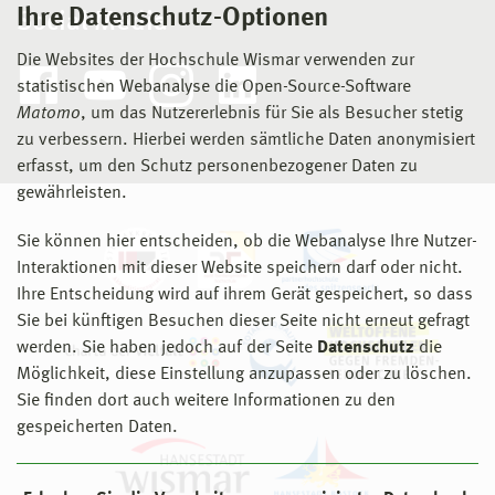
Ihre Datenschutz-Optionen
Social Media
Die Websites der Hochschule Wismar verwenden zur
statistischen Webanalyse die Open-Source-Software
Matomo
, um das Nutzererlebnis für Sie als Besucher stetig
zu verbessern. Hierbei werden sämtliche Daten anonymisiert
erfasst, um den Schutz personenbezogener Daten zu
gewährleisten.
Sie können hier entscheiden, ob die Webanalyse Ihre Nutzer-
Interaktionen mit dieser Website speichern darf oder nicht.
Ihre Entscheidung wird auf ihrem Gerät gespeichert, so dass
Sie bei künftigen Besuchen dieser Seite nicht erneut gefragt
werden. Sie haben jedoch auf der Seite
Datenschutz
die
Möglichkeit, diese Einstellung anzupassen oder zu löschen.
Sie finden dort auch weitere Informationen zu den
gespeicherten Daten.