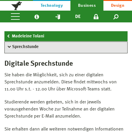
Technology
Business
Design
DE
Madeleine Tolani
Sprechstunde
Digitale Sprechstunde
Sie haben die Möglichkeit, sich zu einer digitalen
Sprechstunde anzumelden. Diese findet mittwochs von
11.00 Uhr s.t. - 12.00 Uhr über Microsoft-Teams statt.
Studierende werden gebeten, sich in der jeweils
vorausgehenden Woche zur Teilnahme an der digitalen
Sprechstunde per E-Mail anzumelden.
Sie erhalten dann alle weiteren notwendigen Informationen