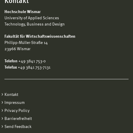
Kontakt
Hochschule Wismar
University of Applied Sciences
Technology, Business and Design
Fakultät für Wirtschaftswissenschaften
Philipp-Müller-Straße 14
23966 Wismar
Telefon
+49 3841 753-0
Telefax
+49 3841 753-7131
Kontakt
Impressum
Privacy Policy
Barrierefreiheit
Send Feedback