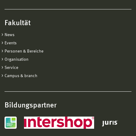
Fakultät
News
Events
Personen & Bereiche
Organisation
Service
Campus & branch
Bildungspartner