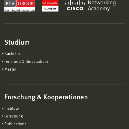
Studium
Bachelor
Fern- und Onlinestudium
Master
Forschung & Kooperationen
Institute
Forschung
Publications