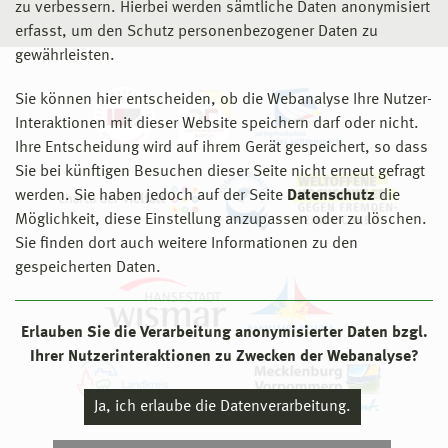
zu verbessern. Hierbei werden sämtliche Daten anonymisiert
erfasst, um den Schutz personenbezogener Daten zu
gewährleisten.
Sie können hier entscheiden, ob die Webanalyse Ihre Nutzer-
Interaktionen mit dieser Website speichern darf oder nicht.
Ihre Entscheidung wird auf ihrem Gerät gespeichert, so dass
Sie bei künftigen Besuchen dieser Seite nicht erneut gefragt
werden. Sie haben jedoch auf der Seite
Datenschutz
die
Möglichkeit, diese Einstellung anzupassen oder zu löschen.
Sie finden dort auch weitere Informationen zu den
gespeicherten Daten.
Erlauben Sie die Verarbeitung anonymisierter Daten bzgl.
Ihrer Nutzerinteraktionen zu Zwecken der Webanalyse?
Ja, ich erlaube die Datenverarbeitung.