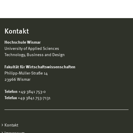
Kontakt
Hochschule Wismar
University of Applied Sciences
Technology, Business and Design
Fakultät für Wirtschaftswissenschaften
Philipp-Müller-Straße 14
23966 Wismar
Telefon
+49 3841 753-0
Telefax
+49 3841 753-7131
Kontakt