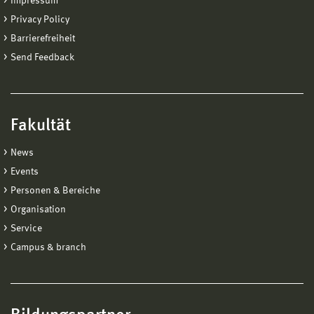
Impressum
Privacy Policy
Barrierefreiheit
Send Feedback
Fakultät
News
Events
Personen & Bereiche
Organisation
Service
Campus & branch