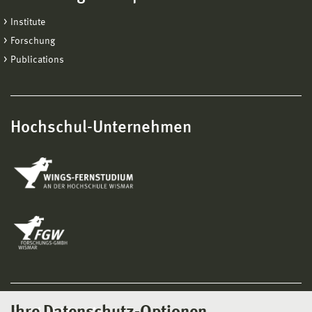
Institute
Forschung
Publications
Hochschul-Unternehmen