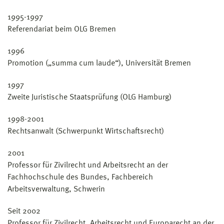
1995-1997
Referendariat beim OLG Bremen
1996
Promotion („summa cum laude“), Universität Bremen
1997
Zweite Juristische Staatsprüfung (OLG Hamburg)
1998-2001
Rechtsanwalt (Schwerpunkt Wirtschaftsrecht)
2001
Professor für Zivilrecht und Arbeitsrecht an der
Fachhochschule des Bundes, Fachbereich
Arbeitsverwaltung, Schwerin
Seit 2002
Professor für Zivilrecht, Arbeitsrecht und Europarecht an der