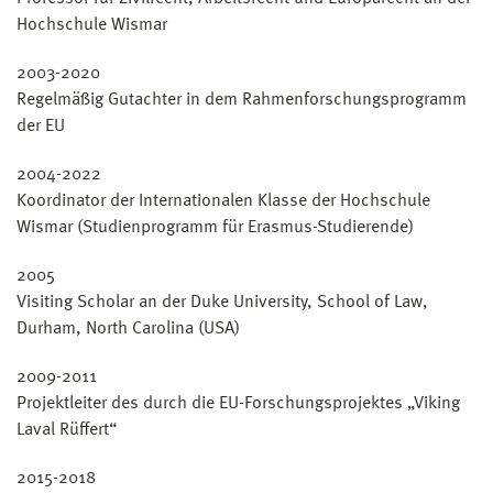
Hochschule Wismar
2003-2020
Regelmäßig Gutachter in dem Rahmenforschungsprogramm
der EU
2004-2022
Koordinator der Internationalen Klasse der Hochschule
Wismar (Studienprogramm für Erasmus-Studierende)
2005
Visiting Scholar an der Duke University, School of Law,
Durham, North Carolina (USA)
2009-2011
Projektleiter des durch die EU-Forschungsprojektes „Viking
Laval Rüffert“
2015-2018