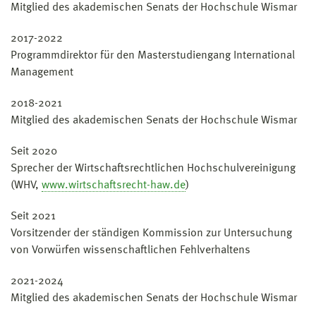
Mitglied des akademischen Senats der Hochschule Wismar
2017-2022
Programmdirektor für den Masterstudiengang International
Management
2018-2021
Mitglied des akademischen Senats der Hochschule Wismar
Seit 2020
Sprecher der Wirtschaftsrechtlichen Hochschulvereinigung
(WHV,
www.wirtschaftsrecht-haw.de
)
Seit 2021
Vorsitzender der ständigen Kommission zur Untersuchung
von Vorwürfen wissenschaftlichen Fehlverhaltens
2021-2024
Mitglied des akademischen Senats der Hochschule Wismar