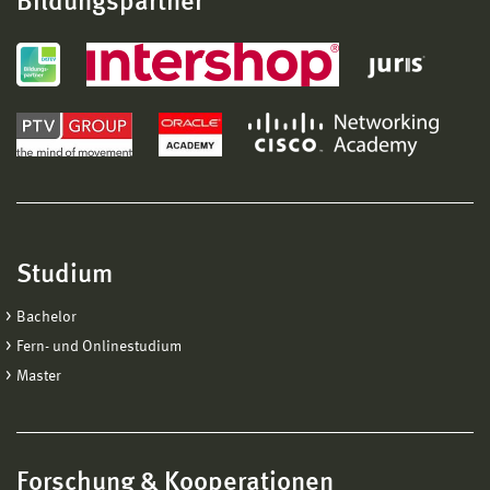
Bildungspartner
Studium
Bachelor
Fern- und Onlinestudium
Master
Forschung & Kooperationen