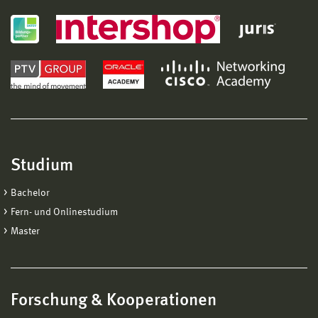
Studium
Bachelor
Fern- und Onlinestudium
Master
Forschung & Kooperationen