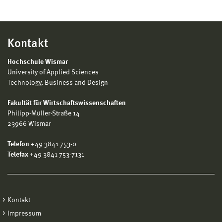
Kontakt
Hochschule Wismar
University of Applied Sciences
Technology, Business and Design
Fakultät für Wirtschaftswissenschaften
Philipp-Müller-Straße 14
23966 Wismar
Telefon
+49 3841 753-0
Telefax
+49 3841 753-7131
Kontakt
Impressum