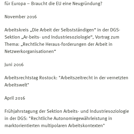
für Europa – Braucht die EU eine Neugründung?
November 2016
Arbeitskreis „Die Arbeit der Selbstständigen“ in der DGS-
Sektion „Ar-beits- und Industriesoziologie“, Vortrag zum
Thema: „Rechtliche Heraus-forderungen der Arbeit in
Netzwerkorganisationen“
Juni 2016
Arbeitsrechtstag Rostock: "Arbeitszeitrecht in der vernetzten
Arbeitswelt"
April 2016
Frühjahrstagung der Sektion Arbeits- und Industriesoziologie
in der DGS: "Rechtliche Autonomiegewährleistung in
marktorientierten multipolaren Arbeitskontexten"