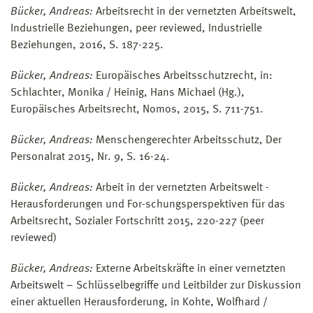
Bücker, Andreas:
Arbeitsrecht in der vernetzten Arbeitswelt,
Industrielle Beziehungen, peer reviewed, Industrielle
Beziehungen, 2016, S. 187-225.
Bücker, Andreas:
Europäisches Arbeitsschutzrecht, in:
Schlachter, Monika / Heinig, Hans Michael (Hg.),
Europäisches Arbeitsrecht, Nomos, 2015, S. 711-751.
Bücker, Andreas:
Menschengerechter Arbeitsschutz, Der
Personalrat 2015, Nr. 9, S. 16-24.
Bücker, Andreas:
Arbeit in der vernetzten Arbeitswelt -
Herausforderungen und For-schungsperspektiven für das
Arbeitsrecht, Sozialer Fortschritt 2015, 220-227 (peer
reviewed)
Bücker, Andreas:
Externe Arbeitskräfte in einer vernetzten
Arbeitswelt – Schlüsselbegriffe und Leitbilder zur Diskussion
einer aktuellen Herausforderung, in Kohte, Wolfhard /