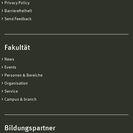
Privacy Policy
Barrierefreiheit
Send Feedback
Fakultät
News
Events
Personen & Bereiche
Organisation
Service
Campus & branch
Bildungspartner