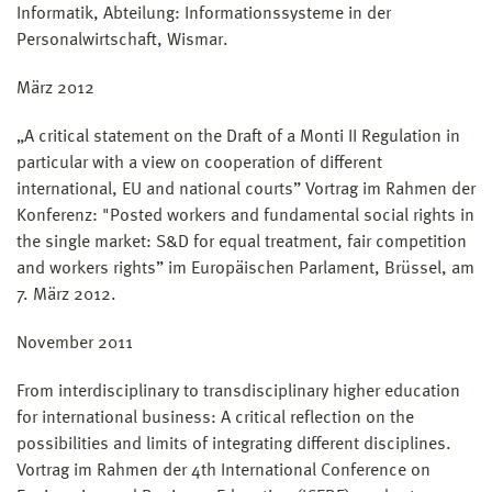
Informatik, Abteilung: Informationssysteme in der
Personalwirtschaft, Wismar.
März 2012
„A critical statement on the Draft of a Monti II Regulation in
particular with a view on cooperation of different
international, EU and national courts” Vortrag im Rahmen der
Konferenz: "Posted workers and fundamental social rights in
the single market: S&D for equal treatment, fair competition
and workers rights” im Europäischen Parlament, Brüssel, am
7. März 2012.
November 2011
From interdisciplinary to transdisciplinary higher education
for international business: A critical reflection on the
possibilities and limits of integrating different disciplines.
Vortrag im Rahmen der 4th International Conference on