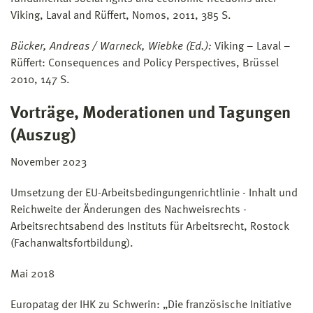
Viking, Laval and Rüffert, Nomos, 2011, 385 S.
Bücker, Andreas / Warneck, Wiebke (Ed.):
Viking – Laval –
Rüffert: Consequences and Policy Perspectives, Brüssel
2010, 147 S.
Vorträge, Moderationen und Tagungen
(Auszug)
November 2023
Umsetzung der EU-Arbeitsbedingungenrichtlinie - Inhalt und
Reichweite der Änderungen des Nachweisrechts -
Arbeitsrechtsabend des Instituts für Arbeitsrecht, Rostock
(Fachanwaltsfortbildung).
Mai 2018
Europatag der IHK zu Schwerin: „Die französische Initiative