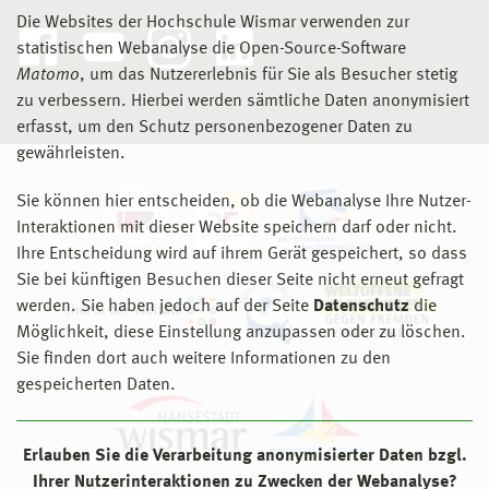
Die Websites der Hochschule Wismar verwenden zur
statistischen Webanalyse die Open-Source-Software
Matomo
, um das Nutzererlebnis für Sie als Besucher stetig
zu verbessern. Hierbei werden sämtliche Daten anonymisiert
erfasst, um den Schutz personenbezogener Daten zu
gewährleisten.
Sie können hier entscheiden, ob die Webanalyse Ihre Nutzer-
Interaktionen mit dieser Website speichern darf oder nicht.
Ihre Entscheidung wird auf ihrem Gerät gespeichert, so dass
Sie bei künftigen Besuchen dieser Seite nicht erneut gefragt
werden. Sie haben jedoch auf der Seite
Datenschutz
die
Möglichkeit, diese Einstellung anzupassen oder zu löschen.
Sie finden dort auch weitere Informationen zu den
gespeicherten Daten.
Erlauben Sie die Verarbeitung anonymisierter Daten bzgl.
Ihrer Nutzerinteraktionen zu Zwecken der Webanalyse?