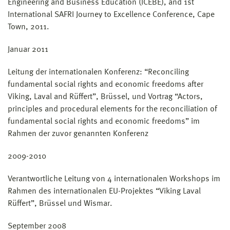
Engineering and Business Education (ICEBE), and 1st
International SAFRI Journey to Excellence Conference, Cape
Town, 2011.
Januar 2011
Leitung der internationalen Konferenz: “Reconciling
fundamental social rights and economic freedoms after
Viking, Laval and Rüffert”, Brüssel, und Vortrag “Actors,
principles and procedural elements for the reconciliation of
fundamental social rights and economic freedoms” im
Rahmen der zuvor genannten Konferenz
2009-2010
Verantwortliche Leitung von 4 internationalen Workshops im
Rahmen des internationalen EU-Projektes “Viking Laval
Rüffert”, Brüssel und Wismar.
September 2008