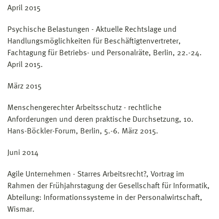
April 2015
Psychische Belastungen - Aktuelle Rechtslage und
Handlungsmöglichkeiten für Beschäftigtenvertreter,
Fachtagung für Betriebs- und Personalräte, Berlin, 22.-24.
April 2015.
März 2015
Menschengerechter Arbeitsschutz - rechtliche
Anforderungen und deren praktische Durchsetzung, 10.
Hans-Böckler-Forum, Berlin, 5.-6. März 2015.
Juni 2014
Agile Unternehmen - Starres Arbeitsrecht?, Vortrag im
Rahmen der Frühjahrstagung der Gesellschaft für Informatik,
Abteilung: Informationssysteme in der Personalwirtschaft,
Wismar.