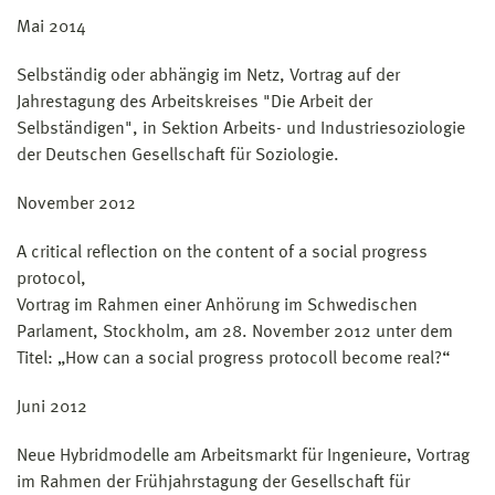
Mai 2014
Selbständig oder abhängig im Netz, Vortrag auf der
Jahrestagung des Arbeitskreises "Die Arbeit der
Selbständigen", in Sektion Arbeits- und Industriesoziologie
der Deutschen Gesellschaft für Soziologie.
November 2012
A critical reflection on the content of a social progress
protocol,
Vortrag im Rahmen einer Anhörung im Schwedischen
Parlament, Stockholm, am 28. November 2012 unter dem
Titel: „How can a social progress protocoll become real?“
Juni 2012
Neue Hybridmodelle am Arbeitsmarkt für Ingenieure, Vortrag
im Rahmen der Frühjahrstagung der Gesellschaft für