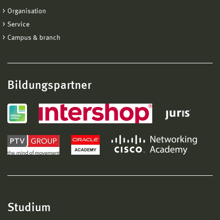
Organisation
Service
Campus & branch
Bildungspartner
Studium