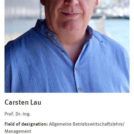
Carsten Lau
Prof. Dr.-Ing.
Field of designation:
Allgemeine Betriebswirtschaftslehre/
Management