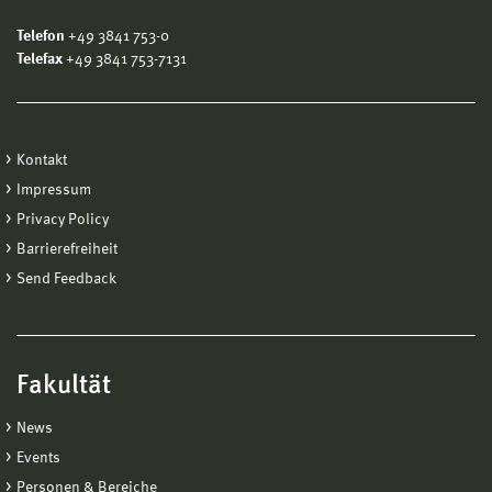
Telefon
+49 3841 753-0
Telefax
+49 3841 753-7131
Kontakt
Impressum
Privacy Policy
Barrierefreiheit
Send Feedback
Fakultät
News
Events
Personen & Bereiche