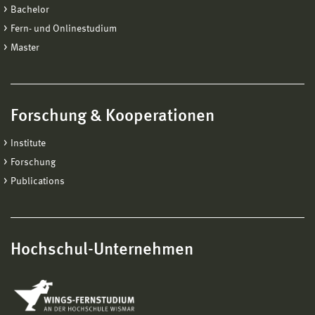
Bachelor
Fern- und Onlinestudium
Master
Forschung & Kooperationen
Institute
Forschung
Publications
Hochschul-Unternehmen