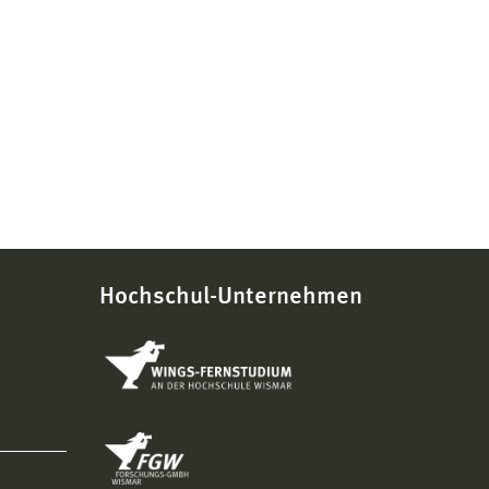
Hochschul-Unternehmen