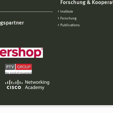
Forschung & Koopera
Institute
Forschung
ngspartner
Publications