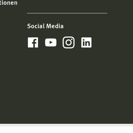
tionen
Social Media