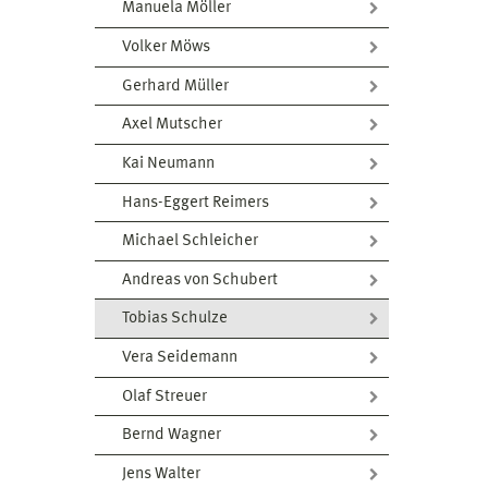
Manuela Möller
Volker Möws
Gerhard Müller
Axel Mutscher
Kai Neumann
Hans-Eggert Reimers
Michael Schleicher
Andreas von Schubert
Tobias Schulze
Vera Seidemann
Olaf Streuer
Bernd Wagner
Jens Walter