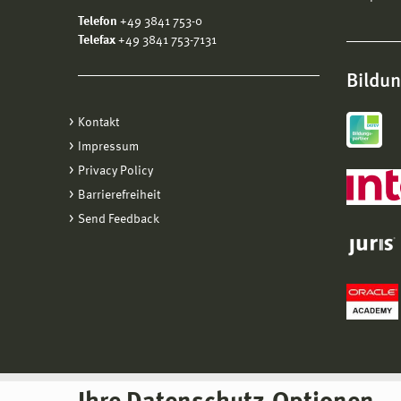
Telefon
+49 3841 753-0
Telefax
+49 3841 753-7131
Bildu
Kontakt
Impressum
Privacy Policy
Barrierefreiheit
Send Feedback