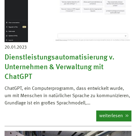
20.01.2023
Dienstleistungsautomatisierung v.
Unternehmen & Verwaltung mit
ChatGPT
ChatGPT, ein Computerprogramm, dass entwickelt wurde,
um mit Menschen in natürlicher Sprache zu kommunizieren,
Grundlage ist ein großes Sprachmodell,…
weiterlesen