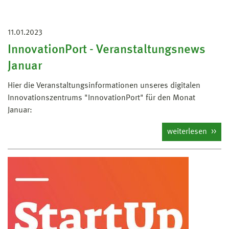
11.01.2023
InnovationPort - Veranstaltungsnews
Januar
Hier die Veranstaltungsinformationen unseres digitalen
Innovationszentrums "InnovationPort" für den Monat
Januar:
weiterlesen