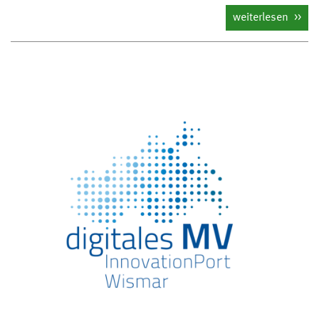
weiterlesen