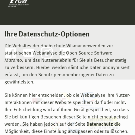
Ihre Datenschutz-Optionen
Social Media
Die Websites der Hochschule Wismar verwenden zur
statistischen Webanalyse die Open-Source-Software
Matomo
, um das Nutzererlebnis für Sie als Besucher stetig
zu verbessern. Hierbei werden sämtliche Daten anonymisiert
erfasst, um den Schutz personenbezogener Daten zu
gewährleisten.
Sie können hier entscheiden, ob die Webanalyse Ihre Nutzer-
Interaktionen mit dieser Website speichern darf oder nicht.
Ihre Entscheidung wird auf ihrem Gerät gespeichert, so dass
Sie bei künftigen Besuchen dieser Seite nicht erneut gefragt
werden. Sie haben jedoch auf der Seite
Datenschutz
die
Möglichkeit, diese Einstellung anzupassen oder zu löschen.