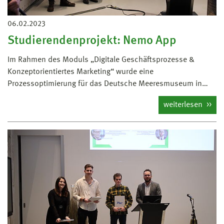
06.02.2023
Studierendenprojekt: Nemo App
Im Rahmen des Moduls „Digitale Geschäftsprozesse &
Konzeptorientiertes Marketing“ wurde eine
Prozessoptimierung für das Deutsche Meeresmuseum in…
weiterlesen