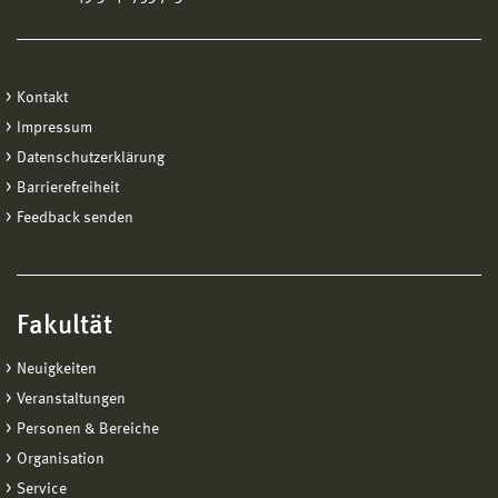
Kontakt
Impressum
Datenschutzerklärung
Barrierefreiheit
Feedback senden
Fakultät
Neuigkeiten
Veranstaltungen
Personen & Bereiche
Organisation
Service