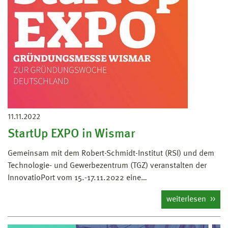
11.11.2022
StartUp EXPO in Wismar
Gemeinsam mit dem Robert-Schmidt-Institut (RSI) und dem
Technologie- und Gewerbezentrum (TGZ) veranstalten der
InnovatioPort vom 15.-17.11.2022 eine…
weiterlesen