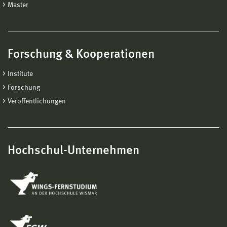
Master
Forschung & Kooperationen
Institute
Forschung
Veröffentlichungen
Hochschul-Unternehmen