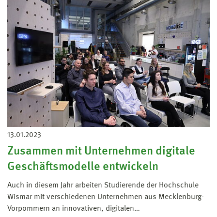
13.01.2023
Zusammen mit Unternehmen digitale
Geschäftsmodelle entwickeln
Auch in diesem Jahr arbeiten Studierende der Hochschule
Wismar mit verschiedenen Unternehmen aus Mecklenburg-
Vorpommern an innovativen, digitalen…