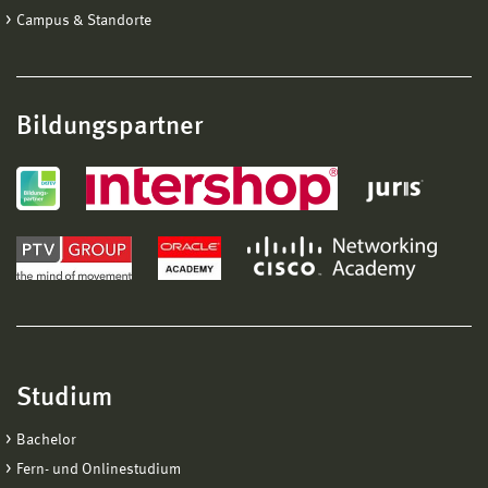
Campus & Standorte
Bildungspartner
Studium
Bachelor
Fern- und Onlinestudium