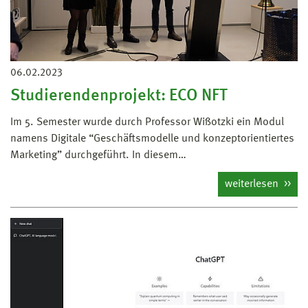
06.02.2023
Studierendenprojekt: ECO NFT
Im 5. Semester wurde durch Professor Wißotzki ein Modul
namens Digitale “Geschäftsmodelle und konzeptorientiertes
Marketing” durchgeführt. In diesem…
weiterlesen