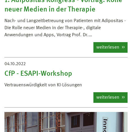
1. Adipositas Kongress - Vortrag: Rolle
neuer Medien in der Therapie
Nach- und Langzeitbetreuung von Patienten mit Adipositas -
Die Rolle neuer Medien in der Therapie-, digitale
Anwendungen und Apps, Vortrag Prof. Dr.…
weiterlesen
04.10.2022
CfP - ESAPI-Workshop
Vertrauenswürdigkeit von KI-Lösungen
weiterlesen