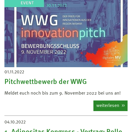
01.11.2022
Pitchwettbewerb der WWG
Meldet euch noch bis zum 9. November 2022 bei uns an!
weiterlesen
04.10.2022