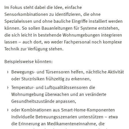
Im Fokus steht dabei die Idee, einfache
Sensorkombinationen zu identifizieren, die ohne
Spezialwissen und ohne bauliche Eingriffe installiert werden
können. So sollen Bauanleitungen für Systeme entstehen,
die sich leicht in bestehende Wohnumgebungen integrieren
lassen – auch dort, wo weder Fachpersonal noch komplexe
Technik zur Verfügung stehen.
Beispielsweise könnten:
Bewegungs- und Türsensoren helfen, nächtliche Aktivität
oder Sturzrisiken frühzeitig zu erkennen,
Temperatur- und Luftqualitätssensoren die
Wohnumgebung überwachen und an veränderte
Gesundheitszustände anpassen,
oder Kombinationen aus Smart-Home-Komponenten
individuelle Betreuungsszenarien unterstützen – etwa
die Erinnerung an Medikamenteneinnahme, die