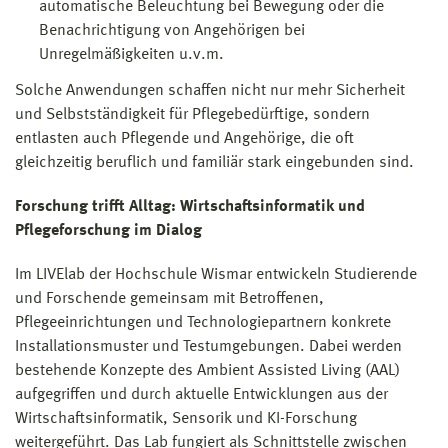
automatische Beleuchtung bei Bewegung oder die
Benachrichtigung von Angehörigen bei
Unregelmäßigkeiten u.v.m.
Solche Anwendungen schaffen nicht nur mehr Sicherheit
und Selbstständigkeit für Pflegebedürftige, sondern
entlasten auch Pflegende und Angehörige, die oft
gleichzeitig beruflich und familiär stark eingebunden sind.
Forschung trifft Alltag: Wirtschaftsinformatik und
Pflegeforschung im Dialog
Im LIVElab der Hochschule Wismar entwickeln Studierende
und Forschende gemeinsam mit Betroffenen,
Pflegeeinrichtungen und Technologiepartnern konkrete
Installationsmuster und Testumgebungen. Dabei werden
bestehende Konzepte des Ambient Assisted Living (AAL)
aufgegriffen und durch aktuelle Entwicklungen aus der
Wirtschaftsinformatik, Sensorik und KI-Forschung
weitergeführt. Das Lab fungiert als Schnittstelle zwischen