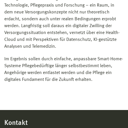
Technologie, Pflegepraxis und Forschung – ein Raum, in
dem neue Versorgungskonzepte nicht nur theoretisch
erdacht, sondern auch unter realen Bedingungen erprobt
werden. Langfristig soll daraus ein digitaler Zwilling der
Versorgungssituation entstehen, vernetzt über eine Health-
Cloud und mit Perspektiven für Datenschutz, KI-gestützte
Analysen und Telemedizin.
Im Ergebnis sollen durch einfache, anpassbare Smart-Home-
Systeme Pflegebedürftige länger selbstbestimmt leben,
Angehörige werden entlastet werden und die Pflege ein
digitales Fundament für die Zukunft erhalten.
Kontakt