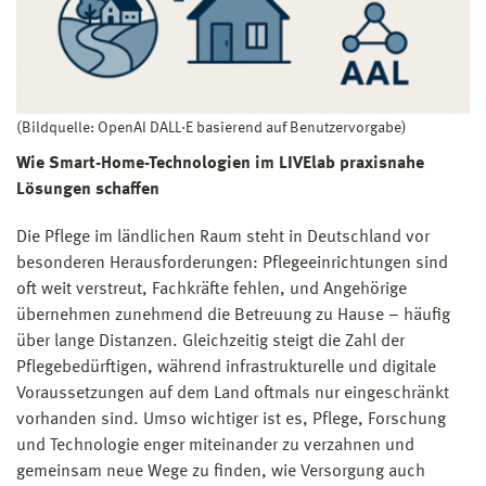
(Bildquelle: OpenAI DALL·E basierend auf Benutzervorgabe)
Wie Smart-Home-Technologien im LIVElab praxisnahe
Lösungen schaffen
Die Pflege im ländlichen Raum steht in Deutschland vor
besonderen Herausforderungen: Pflegeeinrichtungen sind
oft weit verstreut, Fachkräfte fehlen, und Angehörige
übernehmen zunehmend die Betreuung zu Hause – häufig
über lange Distanzen. Gleichzeitig steigt die Zahl der
Pflegebedürftigen, während infrastrukturelle und digitale
Voraussetzungen auf dem Land oftmals nur eingeschränkt
vorhanden sind. Umso wichtiger ist es, Pflege, Forschung
und Technologie enger miteinander zu verzahnen und
gemeinsam neue Wege zu finden, wie Versorgung auch