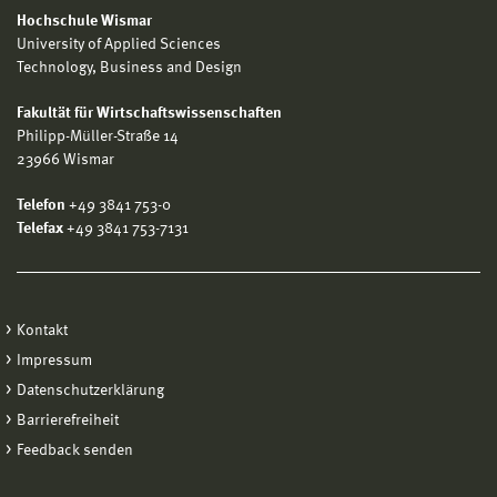
Hochschule Wismar
University of Applied Sciences
Technology, Business and Design
Fakultät für Wirtschaftswissenschaften
Philipp-Müller-Straße 14
23966 Wismar
Telefon
+49 3841 753-0
Telefax
+49 3841 753-7131
Kontakt
Impressum
Datenschutzerklärung
Barrierefreiheit
Feedback senden