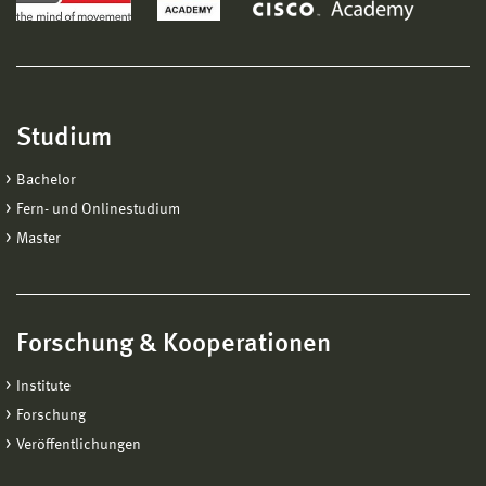
Studium
Bachelor
Fern- und Onlinestudium
Master
Forschung & Kooperationen
Institute
Forschung
Veröffentlichungen