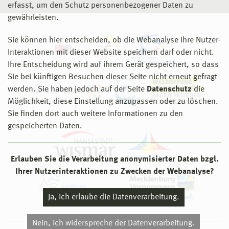
erfasst, um den Schutz personenbezogener Daten zu
gewährleisten.
Sie können hier entscheiden, ob die Webanalyse Ihre Nutzer-
Interaktionen mit dieser Website speichern darf oder nicht.
Ihre Entscheidung wird auf ihrem Gerät gespeichert, so dass
Sie bei künftigen Besuchen dieser Seite nicht erneut gefragt
werden. Sie haben jedoch auf der Seite
Datenschutz
die
Möglichkeit, diese Einstellung anzupassen oder zu löschen.
Sie finden dort auch weitere Informationen zu den
gespeicherten Daten.
Erlauben Sie die Verarbeitung anonymisierter Daten bzgl.
Ihrer Nutzerinteraktionen zu Zwecken der Webanalyse?
Ja, ich erlaube die Datenverarbeitung.
Nein, ich widerspreche der Datenverarbeitung.