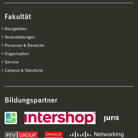
Fakultät
Neuigkeiten
Veranstaltungen
Personen & Bereiche
Organisation
Service
Campus & Standorte
Bildungspartner