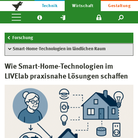
Technik
Wirtschaft
Gestaltung
Forschung
Smart-Home-Technologien im ländlichen Raum
Wie Smart-Home-Technologien im
LIVElab praxisnahe Lösungen schaffen