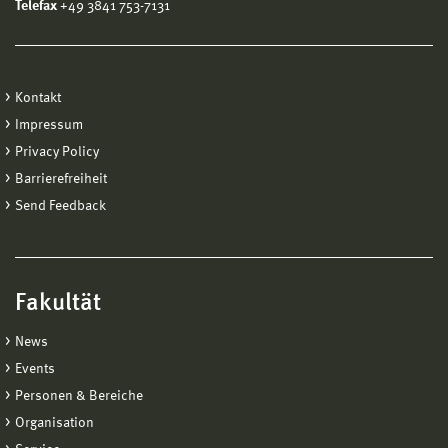
Telefax
+49 3841 753-7131
Kontakt
Impressum
Privacy Policy
Barrierefreiheit
Send Feedback
Fakultät
News
Events
Personen & Bereiche
Organisation