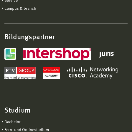
Service
Campus & branch
Bildungspartner
Studium
Bachelor
Fern- und Onlinestudium