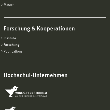
Master
Forschung & Kooperationen
Institute
Forschung
Publications
Hochschul-Unternehmen