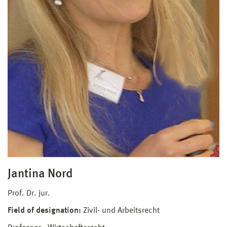
Jantina Nord
Prof. Dr. jur.
Field of designation:
Zivil- und Arbeitsrecht