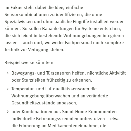
Im Fokus steht dabei die Idee, einfache
Sensorkombinationen zu identifizieren, die ohne
Spezialwissen und ohne bauliche Eingriffe installiert werden
können. So sollen Bauanleitungen für Systeme entstehen,
die sich leicht in bestehende Wohnumgebungen integrieren
lassen – auch dort, wo weder Fachpersonal noch komplexe
Technik zur Verfügung stehen.
Beispielsweise könnten:
Bewegungs- und Türsensoren helfen, nächtliche Aktivität
oder Sturzrisiken frühzeitig zu erkennen,
Temperatur- und Luftqualitätssensoren die
Wohnumgebung überwachen und an veränderte
Gesundheitszustände anpassen,
oder Kombinationen aus Smart-Home-Komponenten
individuelle Betreuungsszenarien unterstützen – etwa
die Erinnerung an Medikamenteneinnahme, die