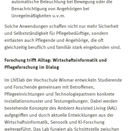
automatische Beleuchtung bei Bewegung oder die
Benachrichtigung von Angehörigen bei
Unregelmäßigkeiten u.v.m.
Solche Anwendungen schaffen nicht nur mehr Sicherheit
und Selbstständigkeit für Pflegebedürftige, sondern
entlasten auch Pflegende und Angehörige, die oft
gleichzeitig beruflich und familiär stark eingebunden sind.
Forschung trifft Alltag: Wirtschaftsinformatik und
Pflegeforschung im Dialog
Im LIVElab der Hochschule Wismar entwickeln Studierende
und Forschende gemeinsam mit Betroffenen,
Pflegeeinrichtungen und Technologiepartnern konkrete
Installationsmuster und Testumgebungen. Dabei werden
bestehende Konzepte des Ambient Assisted Living (AAL)
aufgegriffen und durch aktuelle Entwicklungen aus der
Wirtschaftsinformatik, Sensorik und KI-Forschung
weitergeführt. Das Lab fungiert als Schnittstelle zwischen