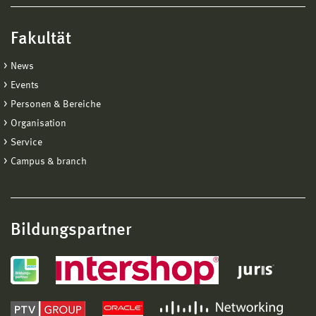
Fakultät
News
Events
Personen & Bereiche
Organisation
Service
Campus & branch
Bildungspartner