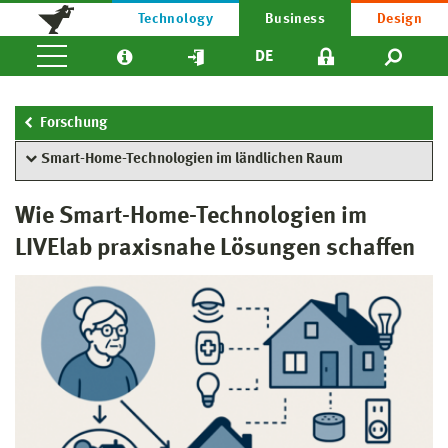
Technology
Business
Design
DE
Forschung
Smart-Home-Technologien im ländlichen Raum
Wie Smart-Home-Technologien im
LIVElab praxisnahe Lösungen schaffen