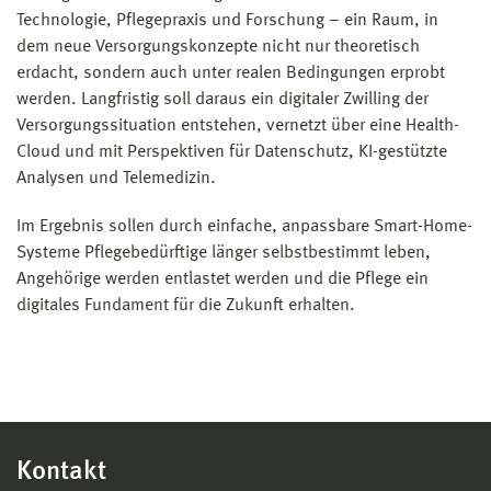
Technologie, Pflegepraxis und Forschung – ein Raum, in
dem neue Versorgungskonzepte nicht nur theoretisch
erdacht, sondern auch unter realen Bedingungen erprobt
werden. Langfristig soll daraus ein digitaler Zwilling der
Versorgungssituation entstehen, vernetzt über eine Health-
Cloud und mit Perspektiven für Datenschutz, KI-gestützte
Analysen und Telemedizin.
Im Ergebnis sollen durch einfache, anpassbare Smart-Home-
Systeme Pflegebedürftige länger selbstbestimmt leben,
Angehörige werden entlastet werden und die Pflege ein
digitales Fundament für die Zukunft erhalten.
Kontakt