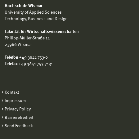
Hochschule Wismar
University of Applied Sciences
Technology, Business and Design
Fakultät für Wirtschaftswissenschaften
Philipp-Müller-Straße 14
23966 Wismar
Telefon
+49 3841 753-0
Telefax
+49 3841 753-7131
Kontakt
Impressum
Privacy Policy
Barrierefreiheit
Send Feedback