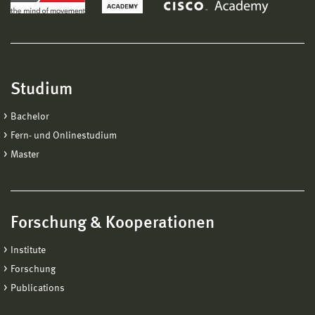
Studium
Bachelor
Fern- und Onlinestudium
Master
Forschung & Kooperationen
Institute
Forschung
Publications