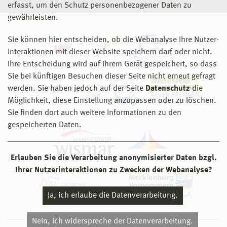
erfasst, um den Schutz personenbezogener Daten zu
gewährleisten.
Sie können hier entscheiden, ob die Webanalyse Ihre Nutzer-
Interaktionen mit dieser Website speichern darf oder nicht.
Ihre Entscheidung wird auf ihrem Gerät gespeichert, so dass
Sie bei künftigen Besuchen dieser Seite nicht erneut gefragt
werden. Sie haben jedoch auf der Seite
Datenschutz
die
Möglichkeit, diese Einstellung anzupassen oder zu löschen.
Sie finden dort auch weitere Informationen zu den
gespeicherten Daten.
Erlauben Sie die Verarbeitung anonymisierter Daten bzgl.
Ihrer Nutzerinteraktionen zu Zwecken der Webanalyse?
Ja, ich erlaube die Datenverarbeitung.
Nein, ich widerspreche der Datenverarbeitung.