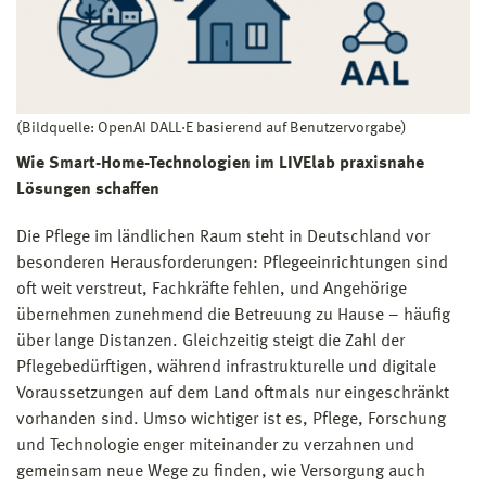
(Bildquelle: OpenAI DALL·E basierend auf Benutzervorgabe)
Wie Smart-Home-Technologien im LIVElab praxisnahe
Lösungen schaffen
Die Pflege im ländlichen Raum steht in Deutschland vor
besonderen Herausforderungen: Pflegeeinrichtungen sind
oft weit verstreut, Fachkräfte fehlen, und Angehörige
übernehmen zunehmend die Betreuung zu Hause – häufig
über lange Distanzen. Gleichzeitig steigt die Zahl der
Pflegebedürftigen, während infrastrukturelle und digitale
Voraussetzungen auf dem Land oftmals nur eingeschränkt
vorhanden sind. Umso wichtiger ist es, Pflege, Forschung
und Technologie enger miteinander zu verzahnen und
gemeinsam neue Wege zu finden, wie Versorgung auch