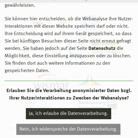
gewährleisten.
Sie können hier entscheiden, ob die Webanalyse Ihre Nutzer-
Interaktionen mit dieser Website speichern darf oder nicht.
Ihre Entscheidung wird auf ihrem Gerät gespeichert, so dass
Sie bei künftigen Besuchen dieser Seite nicht erneut gefragt
werden. Sie haben jedoch auf der Seite
Datenschutz
die
Möglichkeit, diese Einstellung anzupassen oder zu löschen.
Sie finden dort auch weitere Informationen zu den
gespeicherten Daten.
Erlauben Sie die Verarbeitung anonymisierter Daten bzgl.
Ihrer Nutzerinteraktionen zu Zwecken der Webanalyse?
Ja, ich erlaube die Datenverarbeitung.
Nein, ich widerspreche der Datenverarbeitung.
© 2026 Hochschule Wismar