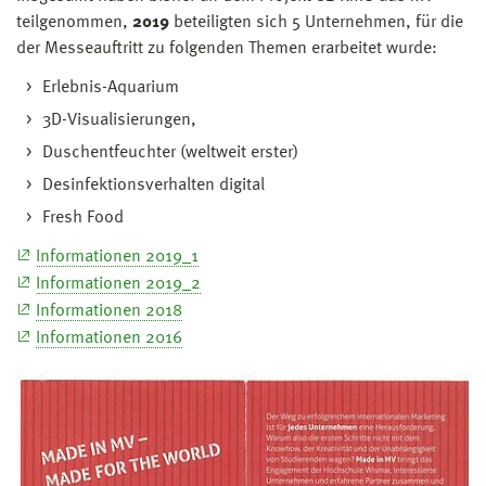
teilgenommen,
2019
beteiligten sich 5 Unternehmen, für die
der Messeauftritt zu folgenden Themen erarbeitet wurde:
Erlebnis-Aquarium
3D-Visualisierungen,
Duschentfeuchter (weltweit erster)
Desinfektionsverhalten digital
Fresh Food
Informationen 2019_1
Informationen 2019_2
Informationen 2018
Informationen 2016