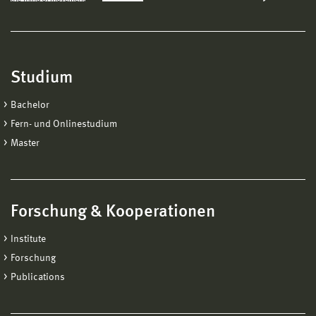
Studium
Bachelor
Fern- und Onlinestudium
Master
Forschung & Kooperationen
Institute
Forschung
Publications