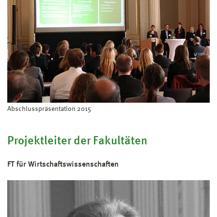
Abschlusspräsentation 2015
Projektleiter der Fakultäten
FT für Wirtschaftswissenschaften