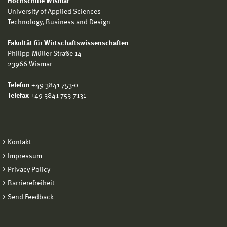
Hochschule Wismar
University of Applied Sciences
Technology, Business and Design
Fakultät für Wirtschaftswissenschaften
Philipp-Müller-Straße 14
23966 Wismar
Telefon
+49 3841 753-0
Telefax
+49 3841 753-7131
Kontakt
Impressum
Privacy Policy
Barrierefreiheit
Send Feedback