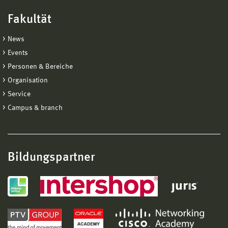
Fakultät
News
Events
Personen & Bereiche
Organisation
Service
Campus & branch
Bildungspartner