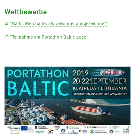
Wettbewerbe
"Baltic Merchants als Gewinner ausgezeichnet"
"Teilnahme am Portathon Baltic 2019"