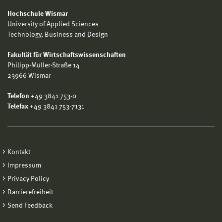
Hochschule Wismar
University of Applied Sciences
Technology, Business and Design
Fakultät für Wirtschaftswissenschaften
Philipp-Müller-Straße 14
23966 Wismar
Telefon
+49 3841 753-0
Telefax
+49 3841 753-7131
Kontakt
Impressum
Privacy Policy
Barrierefreiheit
Send Feedback