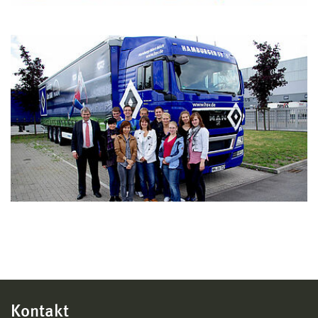
Kontakt