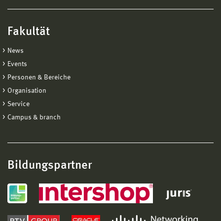
Fakultät
News
Events
Personen & Bereiche
Organisation
Service
Campus & branch
Bildungspartner