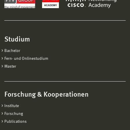
Studium
Bachelor
Fern- und Onlinestudium
Master
Forschung & Kooperationen
Institute
Forschung
Publications