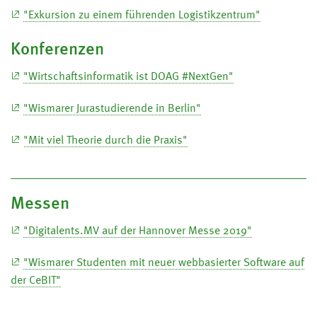
"Exkursion zu einem führenden Logistikzentrum"
Konferenzen
"Wirtschaftsinformatik ist DOAG #NextGen"
"Wismarer Jurastudierende in Berlin"
"Mit viel Theorie durch die Praxis"
Messen
"Digitalents.MV auf der Hannover Messe 2019"
"Wismarer Studenten mit neuer webbasierter Software auf
der CeBIT"