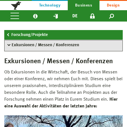
Technology
Business
Design
DE
Forschung/Projekte
Exkursionen / Messen / Konferenzen
Exkursionen / Messen / Konferenzen
Ob Exkursionen in die Wirtschaft, der Besuch von Messen
oder einer Konferenz, wir nehmen Euch mit. Dieses spielt bei
unserem praxisnahen, interdisziplinärem Studium eine
besondere Rolle. Auch die Teilnahme an Projekten aus der
Forschung nehmen einen Platz in Eurem Studium ein.
Hier
eine Auswahl der Aktivitäten der letzten Jahre: