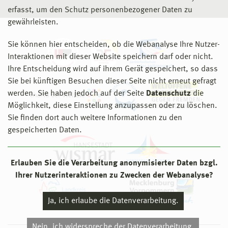
erfasst, um den Schutz personenbezogener Daten zu
gewährleisten.
Sie können hier entscheiden, ob die Webanalyse Ihre Nutzer-
Interaktionen mit dieser Website speichern darf oder nicht.
Ihre Entscheidung wird auf ihrem Gerät gespeichert, so dass
Sie bei künftigen Besuchen dieser Seite nicht erneut gefragt
werden. Sie haben jedoch auf der Seite
Datenschutz
die
Möglichkeit, diese Einstellung anzupassen oder zu löschen.
Sie finden dort auch weitere Informationen zu den
gespeicherten Daten.
Erlauben Sie die Verarbeitung anonymisierter Daten bzgl.
Ihrer Nutzerinteraktionen zu Zwecken der Webanalyse?
Ja, ich erlaube die Datenverarbeitung.
Nein, ich widerspreche der Datenverarbeitung.