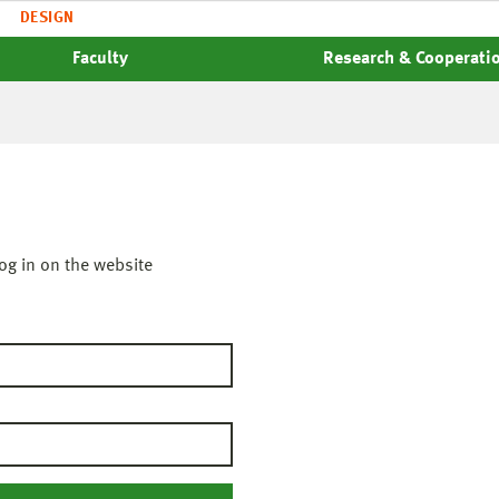
DESIGN
Faculty
Research & Cooperati
og in on the website