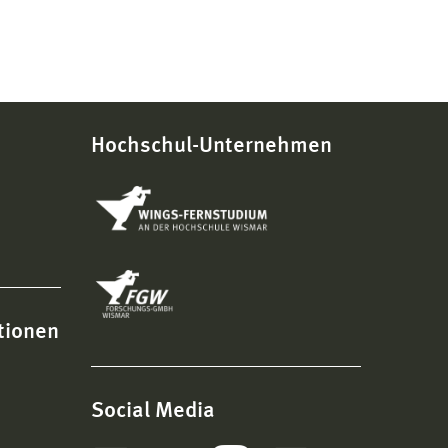
Hochschul-Unternehmen
tionen
Social Media