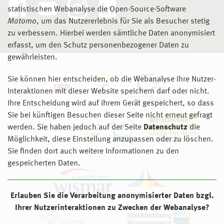
statistischen Webanalyse die Open-Source-Software
Matomo
, um das Nutzererlebnis für Sie als Besucher stetig
zu verbessern. Hierbei werden sämtliche Daten anonymisiert
erfasst, um den Schutz personenbezogener Daten zu
gewährleisten.
Sie können hier entscheiden, ob die Webanalyse Ihre Nutzer-
Interaktionen mit dieser Website speichern darf oder nicht.
Ihre Entscheidung wird auf ihrem Gerät gespeichert, so dass
Sie bei künftigen Besuchen dieser Seite nicht erneut gefragt
werden. Sie haben jedoch auf der Seite
Datenschutz
die
Möglichkeit, diese Einstellung anzupassen oder zu löschen.
Sie finden dort auch weitere Informationen zu den
gespeicherten Daten.
Erlauben Sie die Verarbeitung anonymisierter Daten bzgl.
Ihrer Nutzerinteraktionen zu Zwecken der Webanalyse?