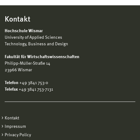
Kontakt
Hochschule Wismar
University of Applied Sciences
Technology, Business and Design
Fakultät für Wirtschaftswissenschaften
Philipp-Müller-Straße 14
23966 Wismar
Telefon
+49 3841 753-0
Telefax
+49 3841 753-7131
Kontakt
Impressum
Privacy Policy