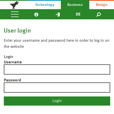
Technology
Business
Design
DE
User login
Enter your username and password here in order to log in on
the website
Login
Username
Password