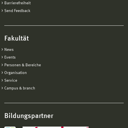
Barrierefreiheit
Send Feedback
Fakultät
News
Events
Personen & Bereiche
Organisation
Service
Campus & branch
Bildungspartner