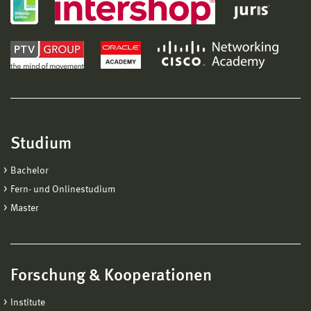
Studium
Bachelor
Fern- und Onlinestudium
Master
Forschung & Kooperationen
Institute