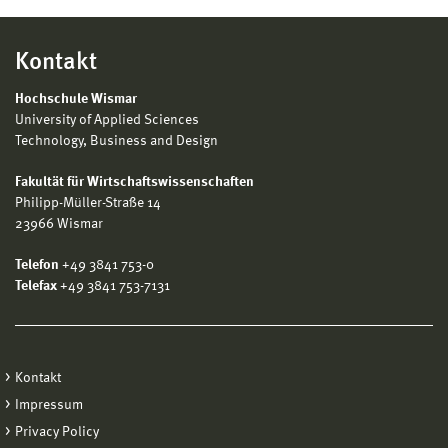
Kontakt
Hochschule Wismar
University of Applied Sciences
Technology, Business and Design
Fakultät für Wirtschaftswissenschaften
Philipp-Müller-Straße 14
23966 Wismar
Telefon
+49 3841 753-0
Telefax
+49 3841 753-7131
Kontakt
Impressum
Privacy Policy