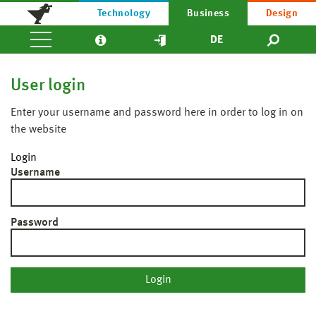
Technology
Business
Design
DE
User login
Enter your username and password here in order to log in on
the website
Login
Username
Password