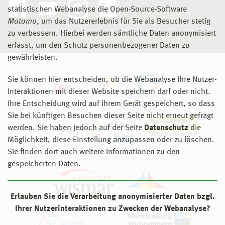
statistischen Webanalyse die Open-Source-Software
Matomo
, um das Nutzererlebnis für Sie als Besucher stetig
zu verbessern. Hierbei werden sämtliche Daten anonymisiert
erfasst, um den Schutz personenbezogener Daten zu
gewährleisten.
Sie können hier entscheiden, ob die Webanalyse Ihre Nutzer-
Interaktionen mit dieser Website speichern darf oder nicht.
Ihre Entscheidung wird auf ihrem Gerät gespeichert, so dass
Sie bei künftigen Besuchen dieser Seite nicht erneut gefragt
werden. Sie haben jedoch auf der Seite
Datenschutz
die
Möglichkeit, diese Einstellung anzupassen oder zu löschen.
Sie finden dort auch weitere Informationen zu den
gespeicherten Daten.
Erlauben Sie die Verarbeitung anonymisierter Daten bzgl.
Ihrer Nutzerinteraktionen zu Zwecken der Webanalyse?