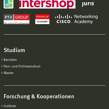
Studium
Bachelor
Fern- und Onlinestudium
Master
Forschung & Kooperationen
Institute