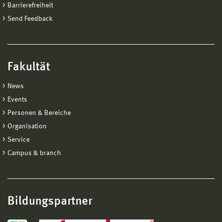
Barrierefreiheit
Send Feedback
Fakultät
News
Events
Personen & Bereiche
Organisation
Service
Campus & branch
Bildungspartner