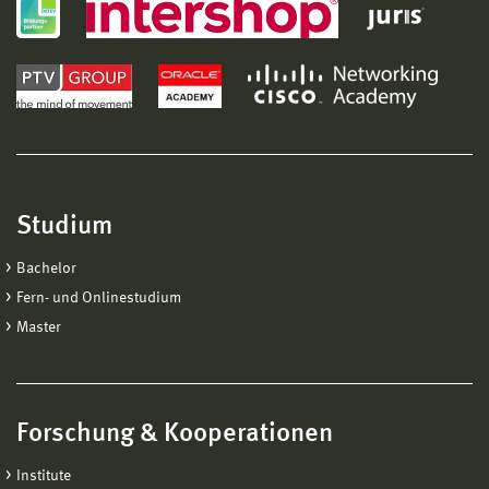
Studium
Bachelor
Fern- und Onlinestudium
Master
Forschung & Kooperationen
Institute