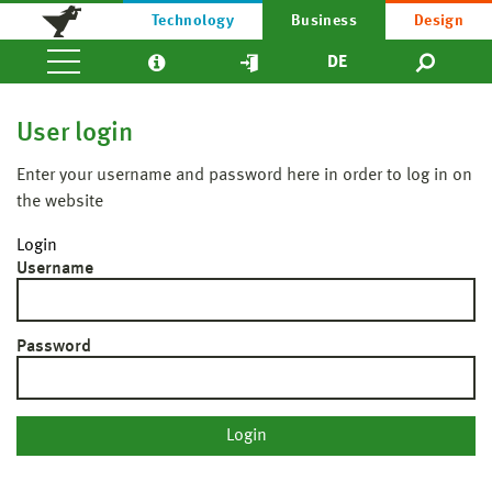
Technology
Business
Design
DE
User login
Enter your username and password here in order to log in on
the website
Login
Username
Password