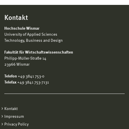
Kontakt
Hochschule Wismar
University of Applied Sciences
Technology, Business and Design
Fakultät für Wirtschaftswissenschaften
Philipp-Müller-Straße 14
23966 Wismar
Telefon
+49 3841 753-0
Telefax
+49 3841 753-7131
Kontakt
Impressum
Privacy Policy