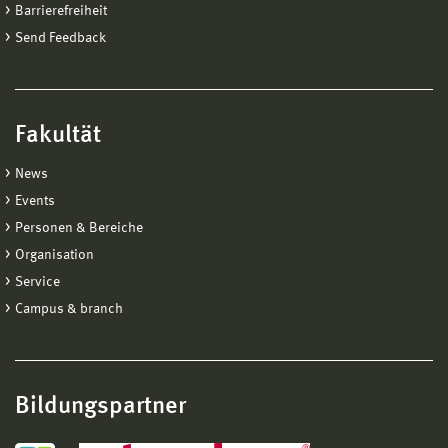
Barrierefreiheit
Send Feedback
Fakultät
News
Events
Personen & Bereiche
Organisation
Service
Campus & branch
Bildungspartner