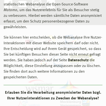
statistischen Webanalyse die Open-Source-Software
Matomo
, um das Nutzererlebnis für Sie als Besucher stetig
zu verbessern. Hierbei werden sämtliche Daten anonymisiert
erfasst, um den Schutz personenbezogener Daten zu
gewährleisten.
Sie können hier entscheiden, ob die Webanalyse Ihre Nutzer-
Interaktionen mit dieser Website speichern darf oder nicht.
Ihre Entscheidung wird auf ihrem Gerät gespeichert, so dass
Sie bei künftigen Besuchen dieser Seite nicht erneut gefragt
werden. Sie haben jedoch auf der Seite
Datenschutz
die
Möglichkeit, diese Einstellung anzupassen oder zu löschen.
Sie finden dort auch weitere Informationen zu den
gespeicherten Daten.
Erlauben Sie die Verarbeitung anonymisierter Daten bzgl.
Ihrer Nutzerinteraktionen zu Zwecken der Webanalyse?