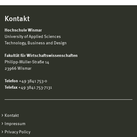
Kontakt
Hochschule Wismar
University of Applied Sciences
Technology, Business and Design
Fakultät für Wirtschaftswissenschaften
Philipp-Müller-Straße 14
23966 Wismar
Telefon
+49 3841 753-0
Telefax
+49 3841 753-7131
Kontakt
Impressum
Privacy Policy