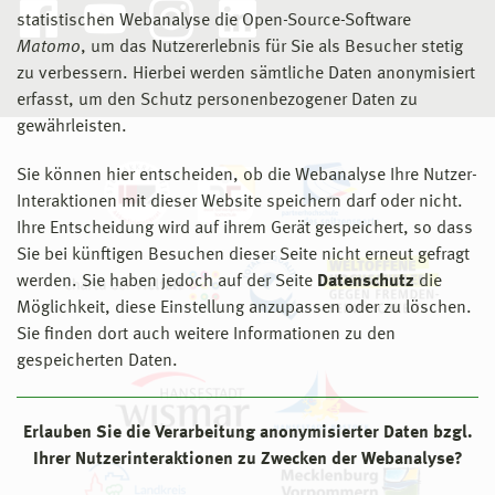
statistischen Webanalyse die Open-Source-Software
Matomo
, um das Nutzererlebnis für Sie als Besucher stetig
zu verbessern. Hierbei werden sämtliche Daten anonymisiert
erfasst, um den Schutz personenbezogener Daten zu
gewährleisten.
Sie können hier entscheiden, ob die Webanalyse Ihre Nutzer-
Interaktionen mit dieser Website speichern darf oder nicht.
Ihre Entscheidung wird auf ihrem Gerät gespeichert, so dass
Sie bei künftigen Besuchen dieser Seite nicht erneut gefragt
werden. Sie haben jedoch auf der Seite
Datenschutz
die
Möglichkeit, diese Einstellung anzupassen oder zu löschen.
Sie finden dort auch weitere Informationen zu den
gespeicherten Daten.
Erlauben Sie die Verarbeitung anonymisierter Daten bzgl.
Ihrer Nutzerinteraktionen zu Zwecken der Webanalyse?