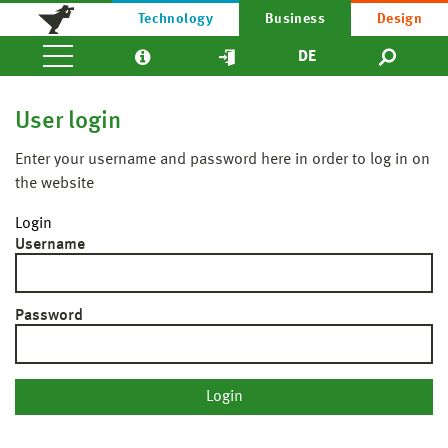
Technology
Business
Design
DE
User login
Enter your username and password here in order to log in on
the website
Login
Username
Password