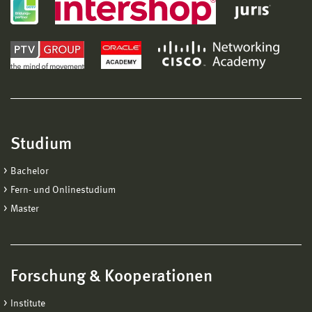
Studium
Bachelor
Fern- und Onlinestudium
Master
Forschung & Kooperationen
Institute