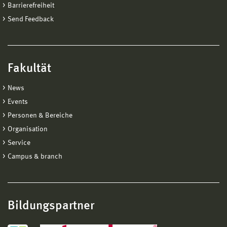
Barrierefreiheit
Send Feedback
Fakultät
News
Events
Personen & Bereiche
Organisation
Service
Campus & branch
Bildungspartner