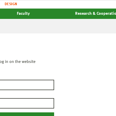
DESIGN
Faculty
Research & Cooperati
og in on the website