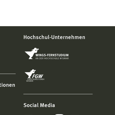
Hochschul-Unternehmen
tionen
Social Media