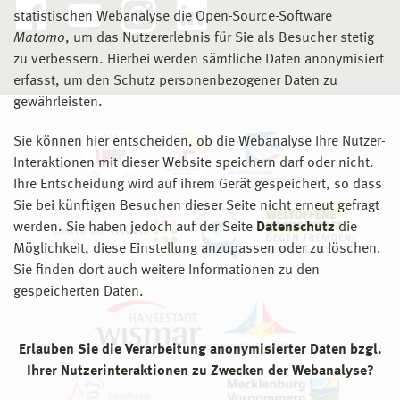
statistischen Webanalyse die Open-Source-Software
Matomo
, um das Nutzererlebnis für Sie als Besucher stetig
zu verbessern. Hierbei werden sämtliche Daten anonymisiert
erfasst, um den Schutz personenbezogener Daten zu
gewährleisten.
Sie können hier entscheiden, ob die Webanalyse Ihre Nutzer-
Interaktionen mit dieser Website speichern darf oder nicht.
Ihre Entscheidung wird auf ihrem Gerät gespeichert, so dass
Sie bei künftigen Besuchen dieser Seite nicht erneut gefragt
werden. Sie haben jedoch auf der Seite
Datenschutz
die
Möglichkeit, diese Einstellung anzupassen oder zu löschen.
Sie finden dort auch weitere Informationen zu den
gespeicherten Daten.
Erlauben Sie die Verarbeitung anonymisierter Daten bzgl.
Ihrer Nutzerinteraktionen zu Zwecken der Webanalyse?