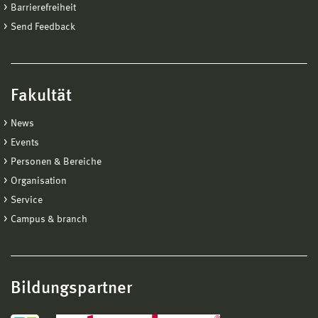
Barrierefreiheit
Send Feedback
Fakultät
News
Events
Personen & Bereiche
Organisation
Service
Campus & branch
Bildungspartner