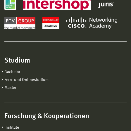
Studium
Bachelor
Fern- und Onlinestudium
Master
Forschung & Kooperationen
Institute