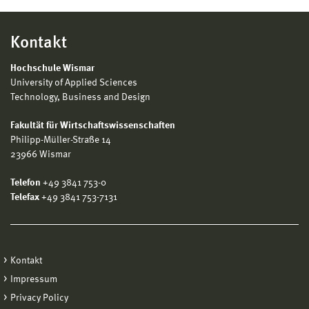
Kontakt
Hochschule Wismar
University of Applied Sciences
Technology, Business and Design
Fakultät für Wirtschaftswissenschaften
Philipp-Müller-Straße 14
23966 Wismar
Telefon
+49 3841 753-0
Telefax
+49 3841 753-7131
Kontakt
Impressum
Privacy Policy