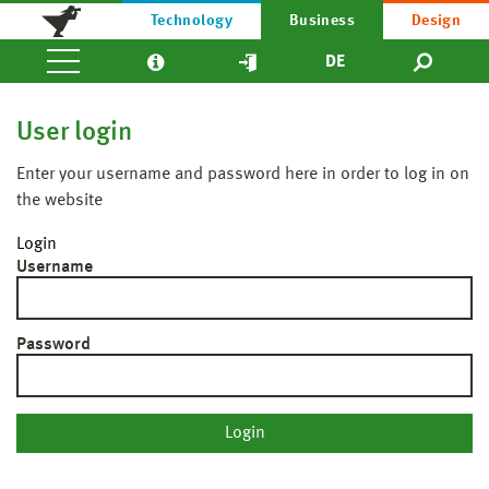
Technology
Business
Design
DE
User login
Enter your username and password here in order to log in on
the website
Login
Username
Password