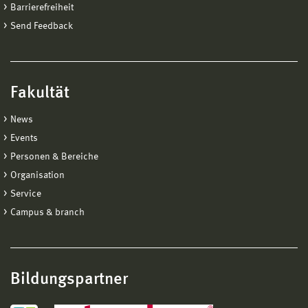
Barrierefreiheit
Send Feedback
Fakultät
News
Events
Personen & Bereiche
Organisation
Service
Campus & branch
Bildungspartner