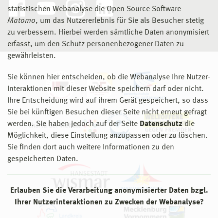
statistischen Webanalyse die Open-Source-Software
Matomo
, um das Nutzererlebnis für Sie als Besucher stetig
zu verbessern. Hierbei werden sämtliche Daten anonymisiert
erfasst, um den Schutz personenbezogener Daten zu
gewährleisten.
Sie können hier entscheiden, ob die Webanalyse Ihre Nutzer-
Interaktionen mit dieser Website speichern darf oder nicht.
Ihre Entscheidung wird auf ihrem Gerät gespeichert, so dass
Sie bei künftigen Besuchen dieser Seite nicht erneut gefragt
werden. Sie haben jedoch auf der Seite
Datenschutz
die
Möglichkeit, diese Einstellung anzupassen oder zu löschen.
Sie finden dort auch weitere Informationen zu den
gespeicherten Daten.
Erlauben Sie die Verarbeitung anonymisierter Daten bzgl.
Ihrer Nutzerinteraktionen zu Zwecken der Webanalyse?