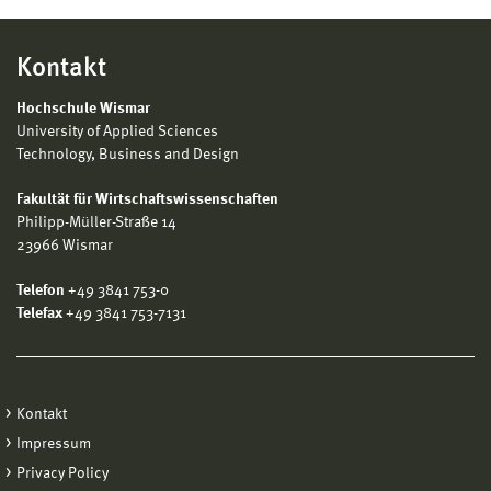
Kontakt
Hochschule Wismar
University of Applied Sciences
Technology, Business and Design
Fakultät für Wirtschaftswissenschaften
Philipp-Müller-Straße 14
23966 Wismar
Telefon
+49 3841 753-0
Telefax
+49 3841 753-7131
Kontakt
Impressum
Privacy Policy