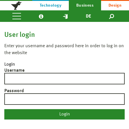
Technology
Business
Design
DE
User login
Enter your username and password here in order to log in on
the website
Login
Username
Password