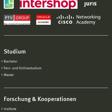
Studium
Bachelor
Fern- und Onlinestudium
Master
Forschung & Kooperationen
Institute