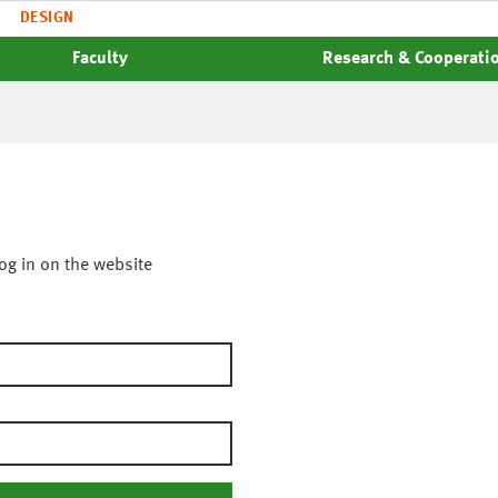
DESIGN
Faculty
Research & Cooperati
og in on the website