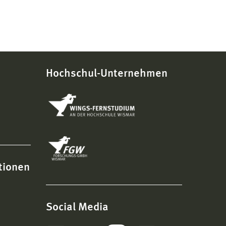
Hochschul-Unternehmen
tionen
Social Media