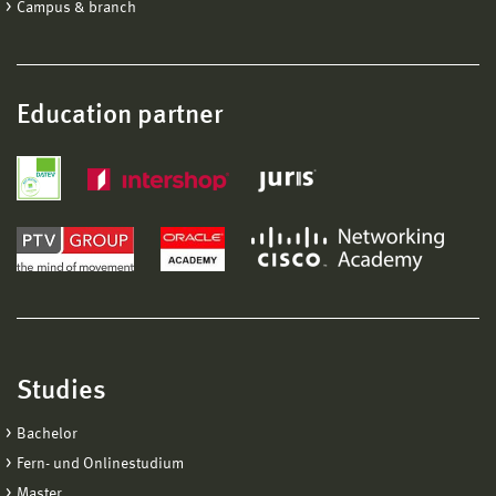
Campus & branch
Education partner
Studies
Bachelor
Fern- und Onlinestudium
Master