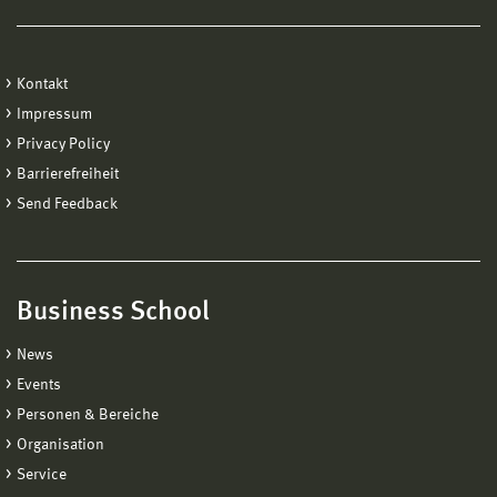
Kontakt
Impressum
Privacy Policy
Barrierefreiheit
Send Feedback
Business School
News
Events
Personen & Bereiche
Organisation
Service