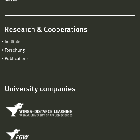
Research & Cooperations
Institute
Forschung
Publications
University companies