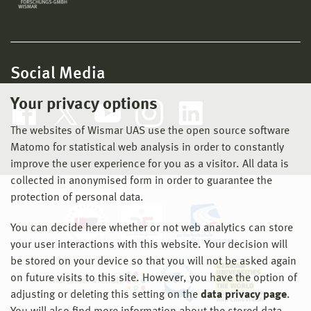
Social Media
Your privacy options
The websites of Wismar UAS use the open source software
Matomo for statistical web analysis in order to constantly
improve the user experience for you as a visitor. All data is
collected in anonymised form in order to guarantee the
protection of personal data.
You can decide here whether or not web analytics can store
your user interactions with this website. Your decision will
be stored on your device so that you will not be asked again
on future visits to this site. However, you have the option of
adjusting or deleting this setting on the
data privacy page
.