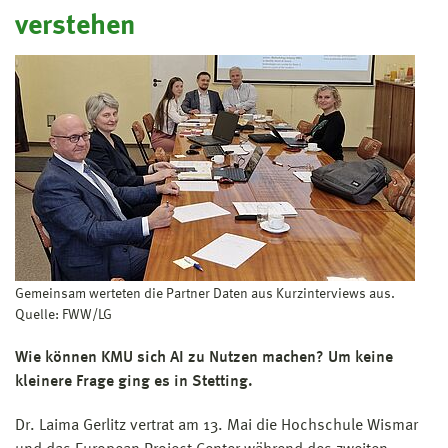
verstehen
Gemeinsam werteten die Partner Daten aus Kurzinterviews aus.
Quelle: FWW/LG
Wie können KMU sich AI zu Nutzen machen? Um keine
kleinere Frage ging es in Stetting.
Dr. Laima Gerlitz vertrat am 13. Mai die Hochschule Wismar