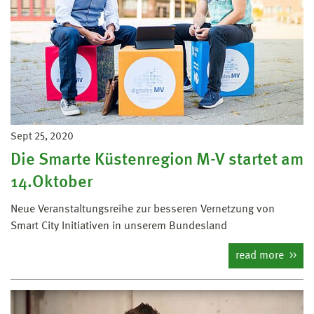
Sept 25, 2020
Die Smarte Küstenregion M-V startet am
14.Oktober
Neue Veranstaltungsreihe zur besseren Vernetzung von
Smart City Initiativen in unserem Bundesland
read more