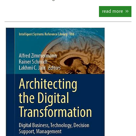
read more