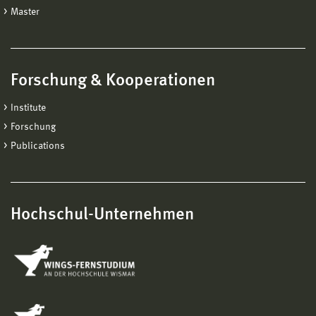
Master
Forschung & Kooperationen
Institute
Forschung
Publications
Hochschul-Unternehmen