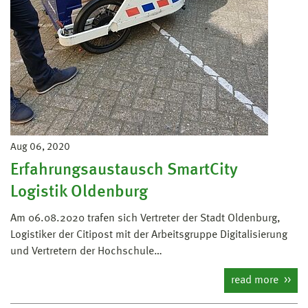
Aug 06, 2020
Erfahrungsaustausch SmartCity
Logistik Oldenburg
Am 06.08.2020 trafen sich Vertreter der Stadt Oldenburg,
Logistiker der Citipost mit der Arbeitsgruppe Digitalisierung
und Vertretern der Hochschule…
read more