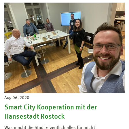
Aug 06, 2020
Smart City Kooperation mit der
Hansestadt Rostock
Was macht die Stadt eigentlich alles für mich?