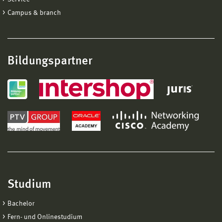
Campus & branch
Bildungspartner
Studium
Bachelor
Fern- und Onlinestudium