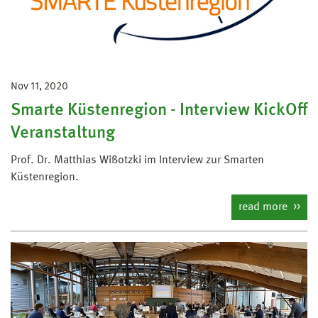
Nov 11, 2020
Smarte Küstenregion - Interview KickOff
Veranstaltung
Prof. Dr. Matthias Wißotzki im Interview zur Smarten
Küstenregion.
read more