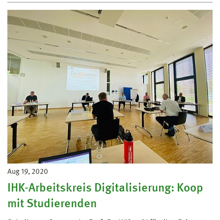
Aug 19, 2020
IHK-Arbeitskreis Digitalisierung: Koop
mit Studierenden