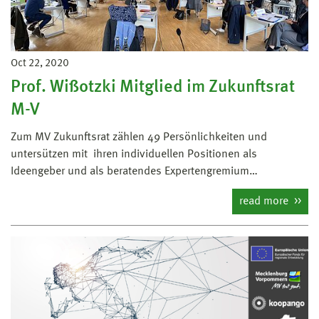
Oct 22, 2020
Prof. Wißotzki Mitglied im Zukunftsrat
M-V
Zum MV Zukunftsrat zählen 49 Persönlichkeiten und
untersützen mit ihren individuellen Positionen als
Ideengeber und als beratendes Expertengremium…
read more