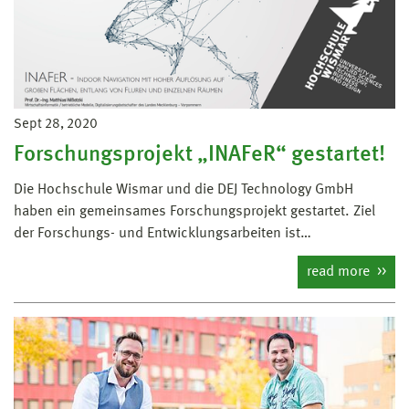
Sept 28, 2020
Forschungsprojekt „INAFeR“ gestartet!
Die Hochschule Wismar und die DEJ Technology GmbH
haben ein gemeinsames Forschungsprojekt gestartet. Ziel
der Forschungs- und Entwicklungsarbeiten ist…
read more