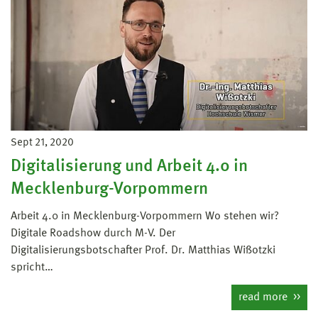
Sept 21, 2020
Digitalisierung und Arbeit 4.0 in
Mecklenburg-Vorpommern
Arbeit 4.0 in Mecklenburg-Vorpommern Wo stehen wir?
Digitale Roadshow durch M-V. Der
Digitalisierungsbotschafter Prof. Dr. Matthias Wißotzki
spricht…
read more