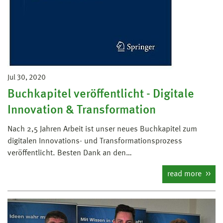
Jul 30, 2020
Buchkapitel veröffentlicht - Digitale
Innovation & Transformation
Nach 2,5 Jahren Arbeit ist unser neues Buchkapitel zum
digitalen Innovations- und Transformationsprozess
veröffentlicht. Besten Dank an den…
read more