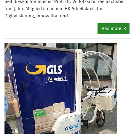
Seit diesem Sommer ist Prof. Dr. Wißotzki für die nächsten
fünf Jahre Mitglied im neuen IHK-Arbeitskreis für
Digitalisierung, Innovation und…
read more