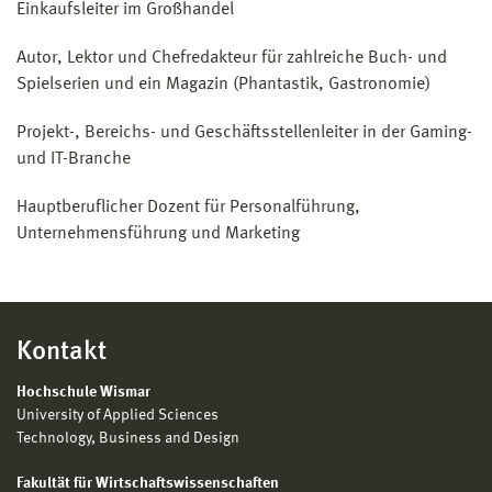
Einkaufsleiter im Großhandel
Autor, Lektor und Chefredakteur für zahlreiche Buch- und
Spielserien und ein Magazin (Phantastik, Gastronomie)
Projekt-, Bereichs- und Geschäftsstellenleiter in der Gaming-
und IT-Branche
Hauptberuflicher Dozent für Personalführung,
Unternehmensführung und Marketing
Kontakt
Hochschule Wismar
University of Applied Sciences
Technology, Business and Design
Fakultät für Wirtschaftswissenschaften