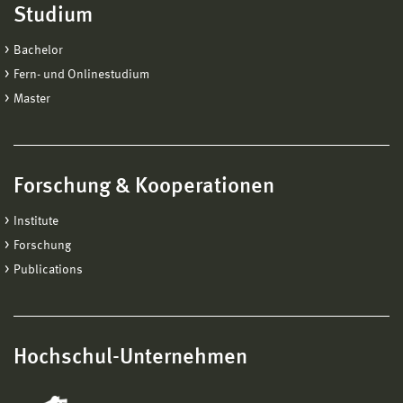
Studium
Bachelor
Fern- und Onlinestudium
Master
Forschung & Kooperationen
Institute
Forschung
Publications
Hochschul-Unternehmen