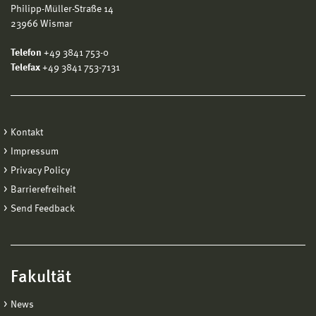
Philipp-Müller-Straße 14
23966 Wismar
Telefon
+49 3841 753-0
Telefax
+49 3841 753-7131
Kontakt
Impressum
Privacy Policy
Barrierefreiheit
Send Feedback
Fakultät
News