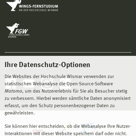
Ihre Datenschutz-Optionen
Social Media
Die Websites der Hochschule Wismar verwenden zur
statistischen Webanalyse die Open-Source-Software
Matomo
, um das Nutzererlebnis für Sie als Besucher stetig
zu verbessern. Hierbei werden sämtliche Daten anonymisiert
erfasst, um den Schutz personenbezogener Daten zu
gewährleisten.
Sie können hier entscheiden, ob die Webanalyse Ihre Nutzer-
Interaktionen mit dieser Website speichern darf oder nicht.