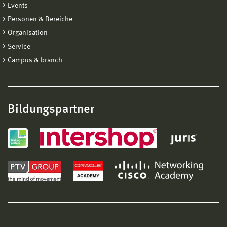
Events
Personen & Bereiche
Organisation
Service
Campus & branch
Bildungspartner