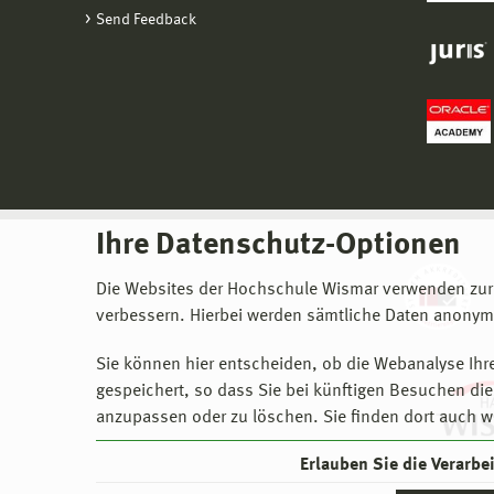
Send Feedback
Ihre Datenschutz-Optionen
Die Websites der Hochschule Wismar verwenden zur
verbessern. Hierbei werden sämtliche Daten anonymi
Sie können hier entscheiden, ob die Webanalyse Ihre
gespeichert, so dass Sie bei künftigen Besuchen dies
anzupassen oder zu löschen. Sie finden dort auch w
Erlauben Sie die Verarb