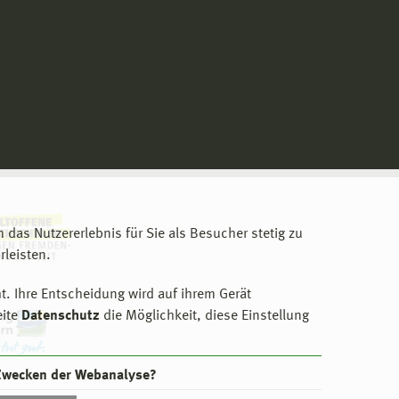
m das Nutzererlebnis für Sie als Besucher stetig zu
leisten.
t. Ihre Entscheidung wird auf ihrem Gerät
eite
Datenschutz
die Möglichkeit, diese Einstellung
 Zwecken der Webanalyse?