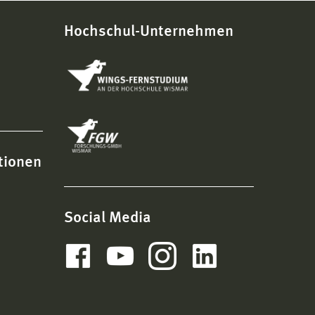
Hochschul-Unternehmen
tionen
Social Media